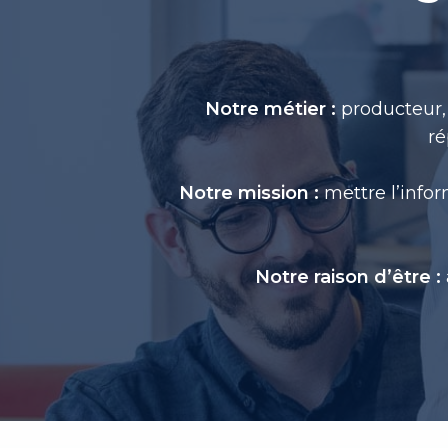
Notre métier :
producteur, 
ré
Notre mission :
mettre l’infor
Notre raison d’être :