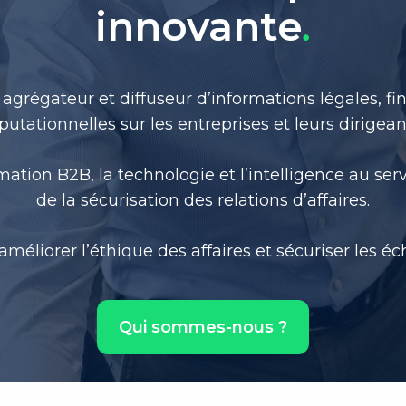
innovante
.
agrégateur et diffuseur d’informations légales, fin
putationnelles sur les entreprises et leurs dirigean
mation B2B, la technologie et l’intelligence au serv
de la sécurisation des relations d’affaires.
améliorer l’éthique des affaires et sécuriser les
Qui sommes-nous ?