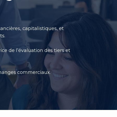
ancières, capitalistiques, et
ts.
ice de l’évaluation des tiers et
 échanges commerciaux.