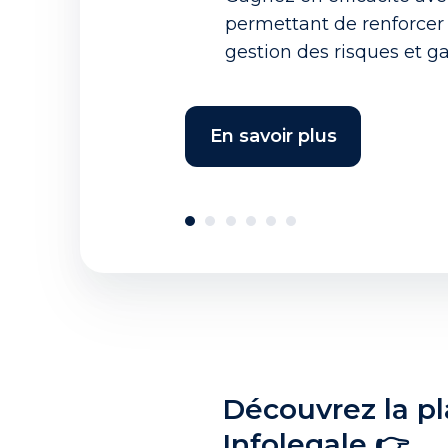
permettant de renforcer
gestion des risques et ga
En savoir plus
Découvrez la p
Infolegale 👉