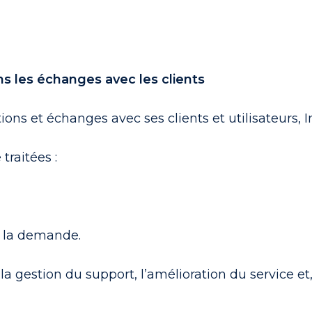
 les échanges avec les clients
ns et échanges avec ses clients et utilisateurs, In
 traitées :
e la demande.
 gestion du support, l’amélioration du service et,