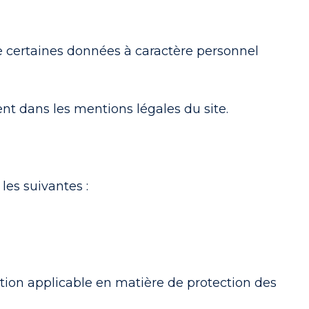
re certaines données à caractère personnel
ent dans les mentions légales du site.
les suivantes :
tion applicable en matière de protection des