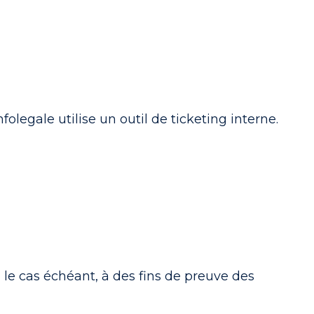
folegale utilise un outil de ticketing interne.
 le cas échéant, à des fins de preuve des