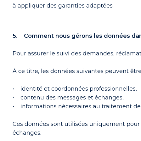
à appliquer des garanties adaptées.
5. Comment nous gérons les données dans
Pour assurer le suivi des demandes, réclamatio
À ce titre, les données suivantes peuvent être
• identité et coordonnées professionnelles,
• contenu des messages et échanges,
• informations nécessaires au traitement d
Ces données sont utilisées uniquement pour la
échanges.