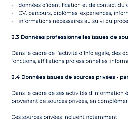
• données d’identification et de contact du 
• CV, parcours, diplômes, expériences, info
• informations nécessaires au suivi du proce
2.3 Données professionnelles issues de so
Dans le cadre de l’activité d’Infolegale, des 
fonctions, affiliations professionnelles, infor
2.4 Données issues de sources privées - pa
Dans le cadre de ses activités d’information 
provenant de sources privées, en complémen
Ces sources privées incluent notamment :