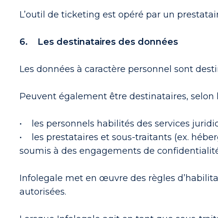
L’outil de ticketing est opéré par un prestat
6. Les destinataires des données
Les données à caractère personnel sont desti
Peuvent également être destinataires, selon l
• les personnels habilités des services jurid
• les prestataires et sous-traitants (ex. héb
soumis à des engagements de confidentialité
Infolegale met en œuvre des règles d’habilita
autorisées.