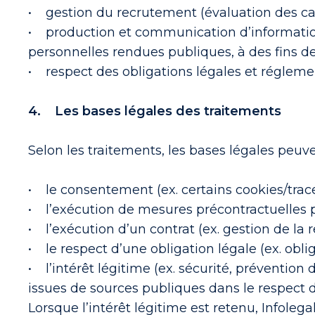
• gestion du recrutement (évaluation des can
• production et communication d’information
personnelles rendues publiques, à des fins de 
• respect des obligations légales et régleme
4. Les bases légales des traitements
Selon les traitements, les bases légales peuve
• le consentement (ex. certains cookies/trac
• l’exécution de mesures précontractuelles 
• l’exécution d’un contrat (ex. gestion de la
• le respect d’une obligation légale (ex. obli
• l’intérêt légitime (ex. sécurité, prévention 
issues de sources publiques dans le respect d
Lorsque l’intérêt légitime est retenu, Infoleg