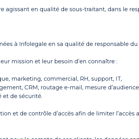
aire agissant en qualité de sous-traitant, dans le 
nées à Infolegale en sa qualité de responsable du
eur mission et leur besoin d’en connaître :
ique, marketing, commercial, RH, support, IT,
ergement, CRM, routage e-mail, mesure d’audience)
 et de sécurité.
tion et de contrôle d’accès afin de limiter l’accè