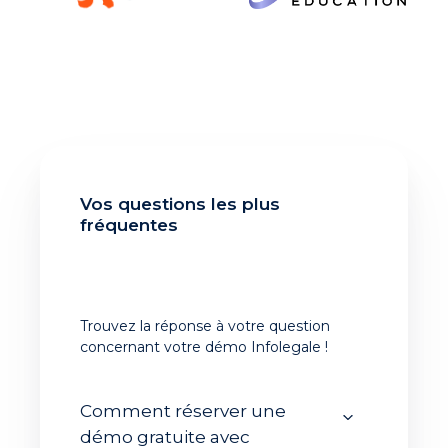
Vos questions les plus
fréquentes
Trouvez la réponse à votre question
concernant votre démo Infolegale !
Comment réserver une
démo gratuite avec