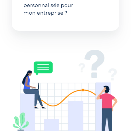
personnalisée pour
mon entreprise ?