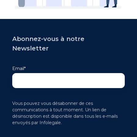
Abonnez-vous à notre
Newsletter
Email
*
Vous pouvez vous désabonner de ces
communications à tout moment. Un lien de
désinscription est disponible dans tous les e-mails
envoyés par Infolegale.