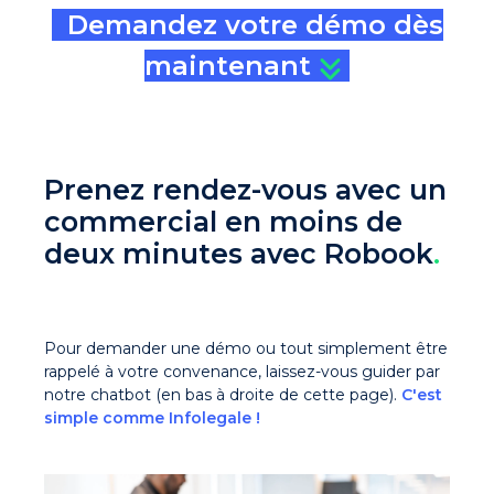
Demandez votre démo dès
maintenant
Prenez rendez-vous avec un
commercial en moins de
deux minutes avec Robook
.
Pour demander une démo ou tout simplement être
rappelé à votre convenance, laissez-vous guider par
notre chatbot (en bas à droite de cette page).
C'est
simple comme Infolegale !