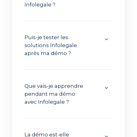
Infolegale ?
Puis-je tester les
solutions Infolegale
après ma démo ?
Que vais-je apprendre
pendant ma démo
avec Infolegale ?
La démo est-elle