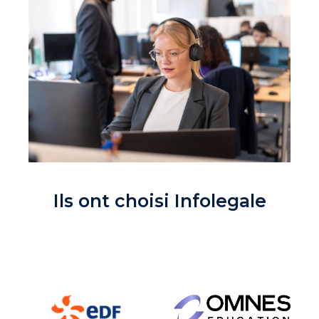
Ils ont choisi Infolegale