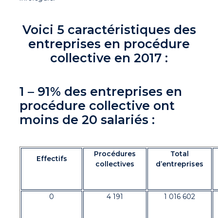
Voici 5 caractéristiques des
entreprises en procédure
collective en 2017 :
1 – 91% des entreprises en
procédure collective ont
moins de 20 salariés :
Procédures
Total
Effectifs
collectives
d’entreprises
0
4 191
1 016 602