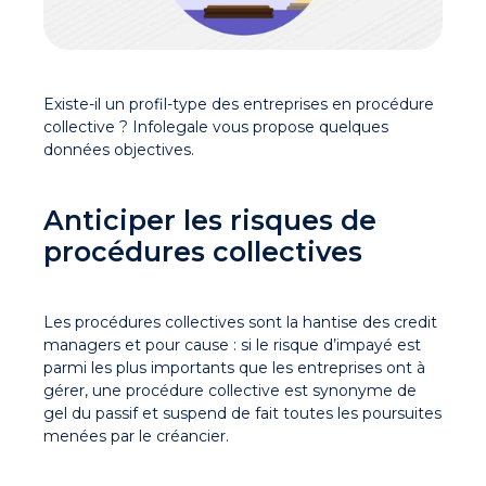
Existe-il un profil-type des entreprises en procédure
collective ? Infolegale vous propose quelques
données objectives.
Anticiper les risques de
procédures collectives
Les procédures collectives sont la hantise des credit
managers et pour cause : si le
risque d’impayé
est
parmi les plus importants que les entreprises ont à
gérer, une procédure collective est synonyme de
gel du passif et suspend de fait toutes les poursuites
menées par le créancier.