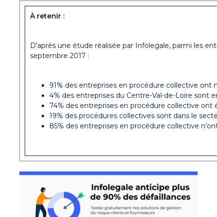
À retenir :
D’après une étude réalisée par Infolegale, parmi les en
septembre 2017 :
91% des entreprises en procédure collective ont 
4% des entreprises du Centre-Val-de-Loire sont e
74% des entreprises en procédure collective ont 
19% des procédures collectives sont dans le secte
85% des entreprises en procédure collective n’ont 