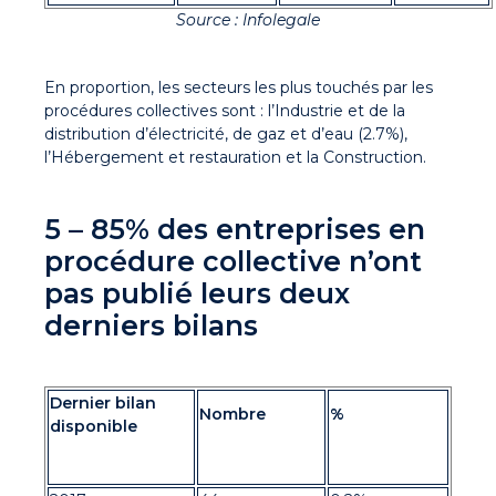
Source : Infolegale
En proportion, les secteurs les plus touchés par les
procédures collectives sont : l’Industrie et de la
distribution d’électricité, de gaz et d’eau (2.7%),
l’Hébergement et restauration et la Construction.
5 – 85% des entreprises en
procédure collective n’ont
pas publié leurs deux
derniers bilans
Dernier bilan
Nombre
%
disponible