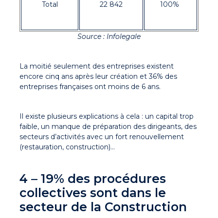
Total
22 842
100%
Source : Infolegale
La moitié seulement des entreprises existent
encore cinq ans après leur création et 36% des
entreprises françaises ont moins de 6 ans.
Il existe plusieurs explications à cela : un capital trop
faible, un manque de préparation des dirigeants, des
secteurs d’activités avec un fort renouvellement
(restauration, construction)...
4 – 19% des procédures
collectives sont dans le
secteur de la Construction