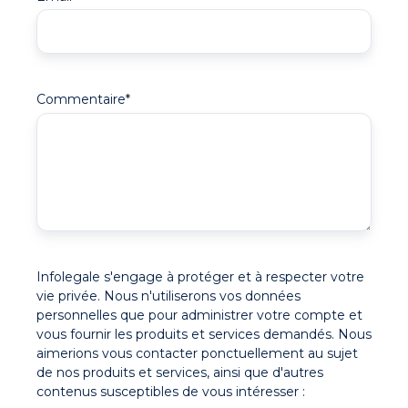
Commentaire
*
Infolegale s'engage à protéger et à respecter votre
vie privée. Nous n'utiliserons vos données
personnelles que pour administrer votre compte et
vous fournir les produits et services demandés. Nous
aimerions vous contacter ponctuellement au sujet
de nos produits et services, ainsi que d'autres
contenus susceptibles de vous intéresser :