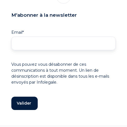
M'abonner à la newsletter
Email
*
Vous pouvez vous désabonner de ces
communications à tout moment. Un lien de
désinscription est disponible dans tous les e-mails
envoyés par Infolegale.