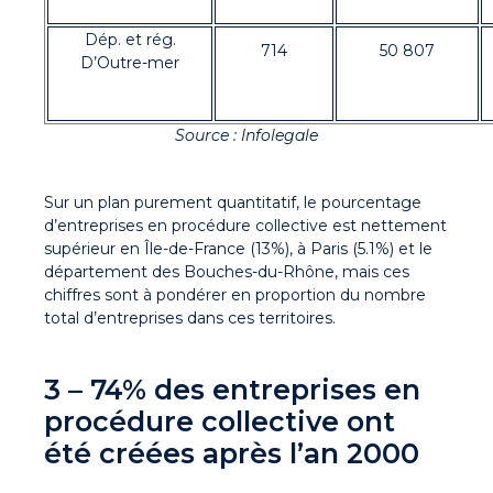
Dép. et rég.
714
50 807
D’Outre-mer
Source : Infolegale
Sur un plan purement quantitatif, le pourcentage
d’entreprises en procédure collective est nettement
supérieur en Île-de-France (13%), à Paris (5.1%) et le
département des Bouches-du-Rhône, mais ces
chiffres sont à pondérer en proportion du nombre
total d’entreprises dans ces territoires.
3 – 74% des entreprises en
procédure collective ont
été créées après l’an 2000