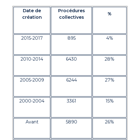
Date de
Procédures
%
création
collectives
2015-2017
895
4%
2010-2014
6430
28%
2005-2009
6244
27%
2000-2004
3361
15%
Avant
5890
26%