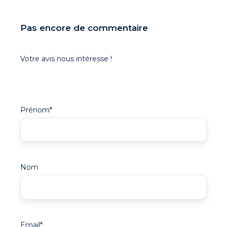
Pas encore de commentaire
Votre avis nous intéresse !
Prénom
*
Nom
Email
*