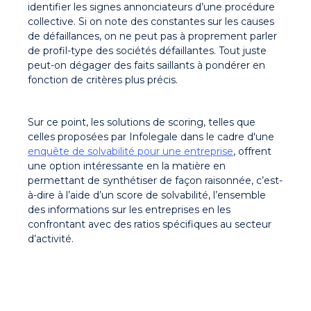
identifier les signes annonciateurs d’une procédure
collective. Si on note des constantes sur les causes
de défaillances, on ne peut pas à proprement parler
de profil-type des sociétés défaillantes. Tout juste
peut-on dégager des faits saillants à pondérer en
fonction de critères plus précis.
Sur ce point, les solutions de scoring, telles que
celles proposées par Infolegale dans le cadre d'une
enquête de solvabilité pour une entreprise
, offrent
une option intéressante en la matière en
permettant de synthétiser de façon raisonnée, c’est-
à-dire à l’aide d’un score de solvabilité, l’ensemble
des informations sur les entreprises en les
confrontant avec des ratios spécifiques au secteur
d’activité.