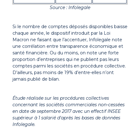
Source : Infolegale
Si le nombre de comptes déposés disponibles baisse
chaque année, le dispositif introduit par la Loi
Macron ne faisant que l’accentuer, Infolegale note
une corrélation entre transparence économique et
santé financière. Ou du moins, on note une forte
proportion d’entreprises qui ne publient pas leurs
comptes parmi les sociétés en procédure collective.
D’ailleurs, pas moins de 19% d’entre-elles n’ont
jamais publié de bilan.
Étude réalisée sur les procédures collectives
concernant les sociétés commerciales non-cessées
en date de septembre 2017 avec un effectif INSEE
supérieur à 1 salarié d'après les bases de données
Infolegale.