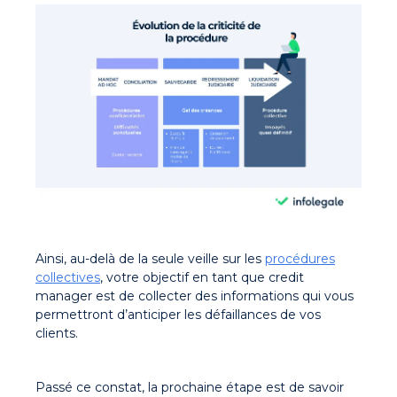
Ainsi, au-delà de la seule veille sur les
procédures
collectives
, votre objectif en tant que credit
manager est de collecter des informations qui vous
permettront d’anticiper les défaillances de vos
clients.
Passé ce constat, la prochaine étape est de savoir