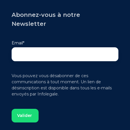
Abonnez-vous à notre
Newsletter
Email
*
Vous pouvez vous désabonner de ces
communications à tout moment. Un lien de
désinscription est disponible dans tous les e-mails
envoyés par Infolegale.