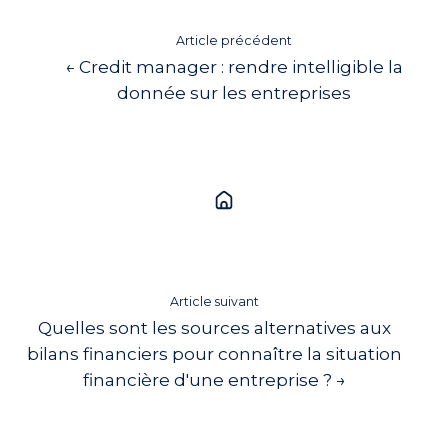
Article précédent
← Credit manager : rendre intelligible la
donnée sur les entreprises
Article suivant
Quelles sont les sources alternatives aux
bilans financiers pour connaître la situation
financière d'une entreprise ? →