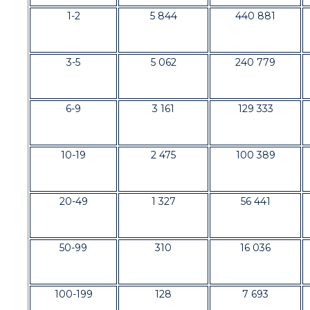
1-2
5 844
440 881
3-5
5 062
240 779
6-9
3 161
129 333
10-19
2 475
100 389
20-49
1 327
56 441
50-99
310
16 036
100-199
128
7 693