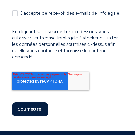
J'accepte de recevoir des e-mails de Infolegale.
En cliquant sur « soumettre » ci-dessous, vous
autorisez l’entreprise Infolegale à stocker et traiter
les données personnelles soumises ci-dessus afin
qu’elle vous contacte et fournisse le contenu
demandé.