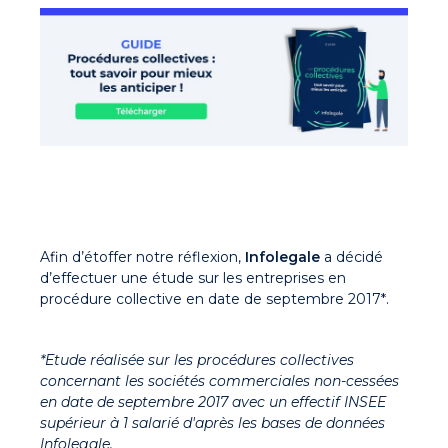
Afin d’étoffer notre réflexion,
Infolegale
a décidé
d’effectuer une étude sur les entreprises en
procédure collective en date de septembre 2017*.
*Etude réalisée sur les procédures collectives
concernant les sociétés commerciales non-cessées
en date de septembre 2017 avec un effectif INSEE
supérieur à 1 salarié d'après les bases de données
Infolegale.