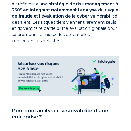
de réfléchir à
une stratégie de risk management à
360° en intégrant notamment l’analyse du risque
de fraude et l’évaluation de la cyber vulnérabilité
des tiers
. Les risques tiers viennent rarement seuls
et doivent faire partie d’une évaluation globale pour
se prémunir au mieux des potentielles
conséquences néfastes.
Pourquoi analyser la solvabilité d’une
entreprise ?