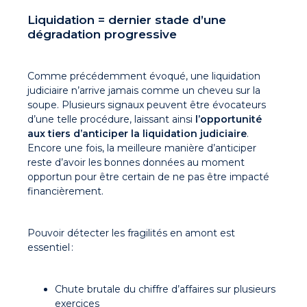
Liquidation = dernier stade d’une
dégradation progressive
Comme précédemment évoqué, une liquidation
judiciaire n’arrive jamais comme un cheveu sur la
soupe. Plusieurs signaux peuvent être évocateurs
d’une telle procédure, laissant ainsi
l’opportunité
aux tiers d’anticiper la liquidation judiciaire
.
Encore une fois, la meilleure manière d’anticiper
reste d’avoir les bonnes données au moment
opportun pour être certain de ne pas être impacté
financièrement.
Pouvoir détecter les fragilités en amont est
essentiel :
Chute brutale du chiffre d’affaires sur plusieurs
exercices