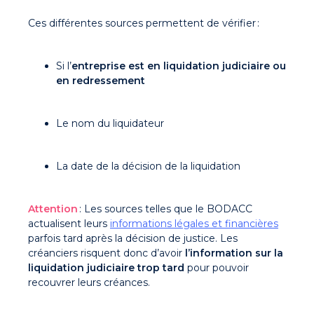
Ces différentes sources permettent de vérifier :
Si l’
entreprise est en liquidation judiciaire ou
en redressement
Le nom du liquidateur
La date de la décision de la liquidation
Attention
: Les sources telles que le BODACC
actualisent leurs
informations légales et financières
parfois tard après la décision de justice. Les
créanciers risquent donc d’avoir
l’information sur la
liquidation judiciaire trop tard
pour pouvoir
recouvrer leurs créances.