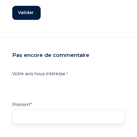
Pas encore de commentaire
Votre avis nous intéresse !
Prénom
*