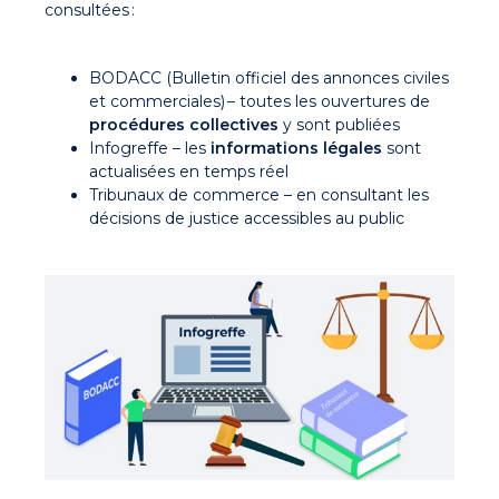
consultées :
BODACC (Bulletin officiel des annonces civiles
et commerciales) – toutes les ouvertures de
procédures collectives
y sont publiées
Infogreffe – les
informations légales
sont
actualisées en temps réel
Tribunaux de commerce – en consultant les
décisions de justice accessibles au public