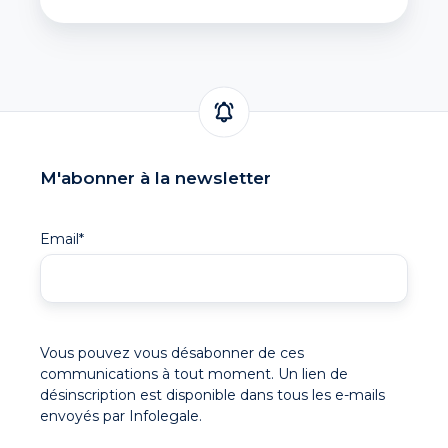
M'abonner à la newsletter
Email
*
Vous pouvez vous désabonner de ces
communications à tout moment. Un lien de
désinscription est disponible dans tous les e-mails
envoyés par Infolegale.