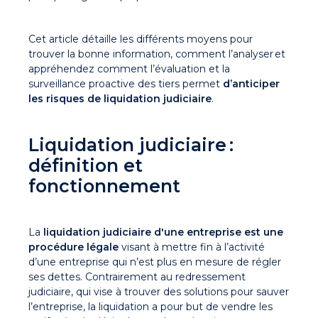
Cet article détaille les différents moyens pour
trouver la bonne information, comment l’analyser et
appréhendez comment l’évaluation et la
surveillance proactive des tiers permet
d’anticiper
les risques de liquidation judiciaire
.
Liquidation judiciaire :
définition et
fonctionnement
La
liquidation judiciaire d'une entreprise est une
procédure légale
visant à mettre fin à l’activité
d’une entreprise qui n’est plus en mesure de régler
ses dettes. Contrairement au redressement
judiciaire, qui vise à trouver des solutions pour sauver
l’entreprise, la liquidation a pour but de vendre les