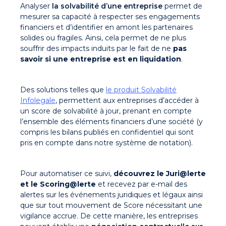
Analyser
la solvabilité d’une entreprise
permet de
mesurer sa capacité à respecter ses engagements
financiers et d’identifier en amont les partenaires
solides ou fragiles. Ainsi, cela permet de ne plus
souffrir des impacts induits par le fait de ne
pas
savoir si une entreprise est en liquidation
.
Des solutions telles que
le produit Solvabilité
Infolegale
, permettent aux entreprises d’accéder à
un score de solvabilité à jour, prenant en compte
l’ensemble des éléments financiers d’une société (y
compris les bilans publiés en confidentiel qui sont
pris en compte dans notre système de notation).
Pour automatiser ce suivi,
découvrez le Juri@lerte
et le Scoring@lerte
et recevez par e-mail des
alertes sur les événements juridiques et légaux ainsi
que sur tout mouvement de Score nécessitant une
vigilance accrue. De cette manière, les entreprises