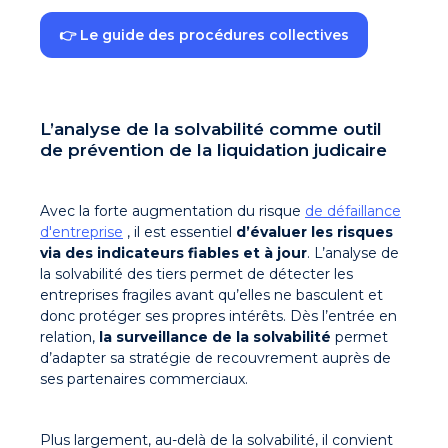
👉 Le guide des procédures collectives
L’analyse de la solvabilité comme outil
de prévention de la liquidation judicaire
Avec la forte augmentation du risque
de défaillance
d'entreprise
, il est essentiel
d’évaluer les risques
via des indicateurs fiables et à jour
. L’analyse de
la solvabilité des tiers permet de détecter les
entreprises fragiles avant qu’elles ne basculent et
donc protéger ses propres intérêts. Dès l’entrée en
relation,
la surveillance de la solvabilité
permet
d’adapter sa stratégie de recouvrement auprès de
ses partenaires commerciaux.
Plus largement, au-delà de la solvabilité, il convient