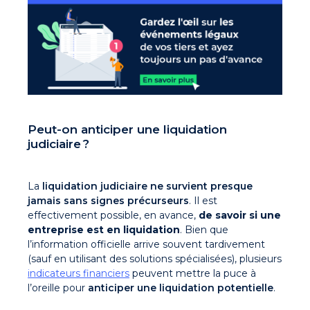
Peut-on anticiper une liquidation
judiciaire ?
La
liquidation judiciaire ne survient presque
jamais sans signes précurseurs
. Il est
effectivement possible, en avance,
de savoir si une
entreprise est en liquidation
. Bien que
l’information officielle arrive souvent tardivement
(sauf en utilisant des solutions spécialisées), plusieurs
indicateurs financiers
peuvent mettre la puce à
l’oreille pour
anticiper une liquidation potentielle
.