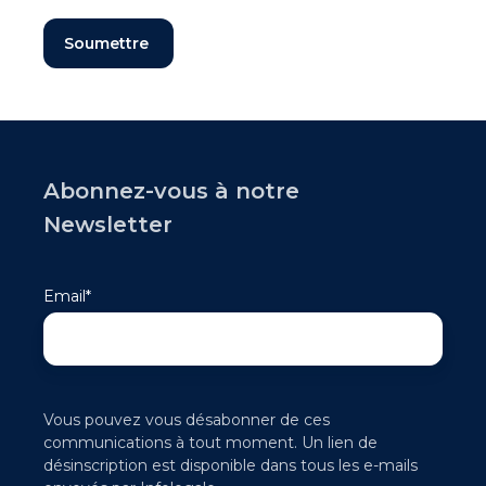
Abonnez-vous à notre
Newsletter
Email
*
Vous pouvez vous désabonner de ces
communications à tout moment. Un lien de
désinscription est disponible dans tous les e-mails