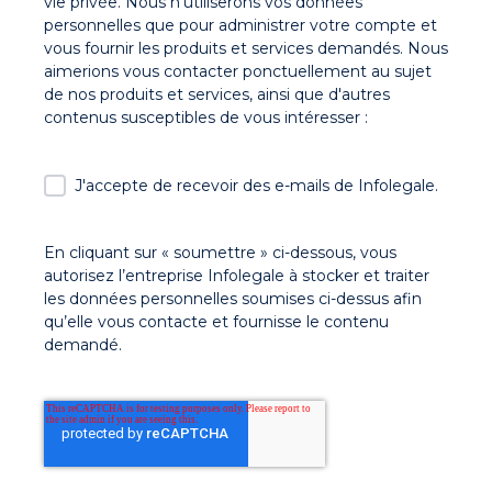
vie privée. Nous n'utiliserons vos données
personnelles que pour administrer votre compte et
vous fournir les produits et services demandés. Nous
aimerions vous contacter ponctuellement au sujet
de nos produits et services, ainsi que d'autres
contenus susceptibles de vous intéresser :
J'accepte de recevoir des e-mails de Infolegale.
En cliquant sur « soumettre » ci-dessous, vous
autorisez l’entreprise Infolegale à stocker et traiter
les données personnelles soumises ci-dessus afin
qu’elle vous contacte et fournisse le contenu
demandé.