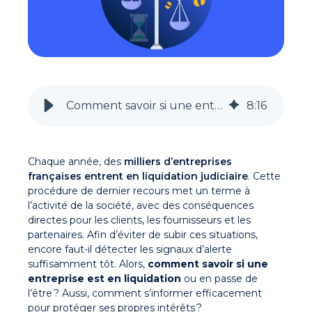
Comment savoir si une entreprise est en liquidation judiciaire ?
8
:
16
Chaque année, des
milliers d’entreprises
françaises entrent en liquidation judiciaire
. Cette
procédure de dernier recours met un terme à
l’activité de la société, avec des conséquences
directes pour les clients, les fournisseurs et les
partenaires.
Afin d’éviter de subir ces situations,
encore faut-il détecter les signaux d’alerte
suffisamment tôt. Alors,
comment savoir si une
entreprise est en liquidation
ou en passe de
l’être ? Aussi, comment s’informer efficacement
pour protéger ses propres intérêts ?