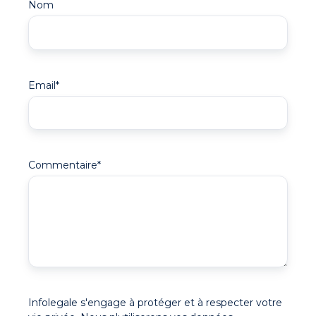
Nom
Email
*
Commentaire
*
Infolegale s'engage à protéger et à respecter votre