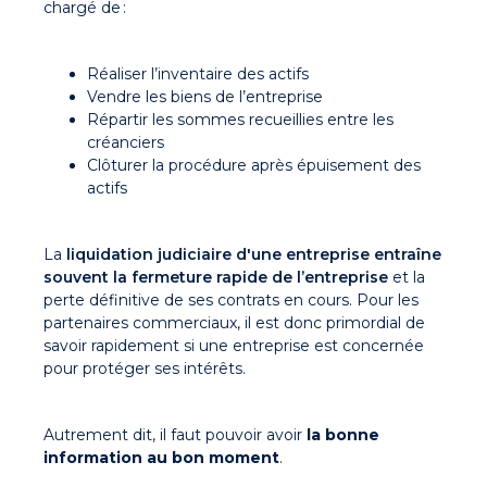
chargé de :
Réaliser l’inventaire des actifs
Vendre les biens de l’entreprise
Répartir les sommes recueillies entre les
créanciers
Clôturer la procédure après épuisement des
actifs
La
liquidation judiciaire d'une entreprise entraîne
souvent la fermeture rapide de l’entreprise
et la
perte définitive de ses contrats en cours. Pour les
partenaires commerciaux, il est donc primordial de
savoir rapidement si une entreprise est concernée
pour protéger ses intérêts.
Autrement dit, il faut pouvoir avoir
la bonne
information au bon moment
.