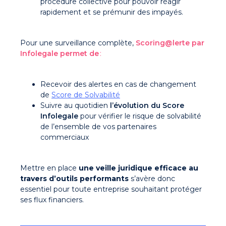
procédure collective pour pouvoir réagir
rapidement et se prémunir des impayés.
Pour une surveillance complète,
Scoring@lerte par
Infolegale permet de
:
Recevoir des alertes en cas de changement
de
Score de Solvabilité
Suivre au quotidien
l’évolution du Score
Infolegale
pour vérifier le risque de solvabilité
de l’ensemble de vos partenaires
commerciaux
Mettre en place
une veille juridique efficace au
travers d’outils performants
s’avère donc
essentiel pour toute entreprise souhaitant protéger
ses flux financiers.