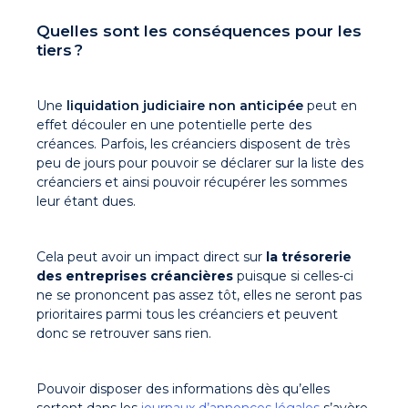
Quelles sont les conséquences pour les
tiers ?
Une
liquidation judiciaire non anticipée
peut en
effet découler en une potentielle perte des
créances. Parfois, les créanciers disposent de très
peu de jours pour pouvoir se déclarer sur la liste des
créanciers et ainsi pouvoir récupérer les sommes
leur étant dues.
Cela peut avoir un impact direct sur
la trésorerie
des entreprises créancières
puisque si celles-ci
ne se prononcent pas assez tôt, elles ne seront pas
prioritaires parmi tous les créanciers et peuvent
donc se retrouver sans rien.
Pouvoir disposer des informations dès qu’elles