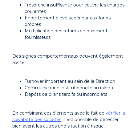
Trésorerie insuffisante pour couvrir les charges
courantes
Endettement élevé supérieur aux fonds
propres
Multiplication des retards de paiement
fournisseurs
Des signes comportementaux peuvent également
alerter :
Turnover important au sein de la Direction
Communication institutionnelle au ralenti
Dépôts de bilans tardifs ou incomplets
En combinant ces éléments avec le fait de
vérifier la
solvabilité des sociétés
, il est possible de détecter
bien avant les autres une situation à risque.