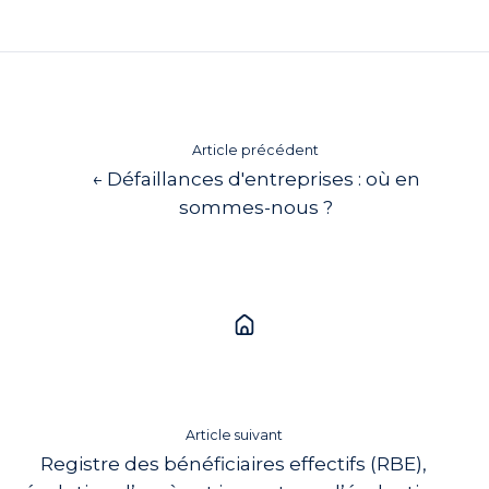
X
Facebook
LinkedIn
Article précédent
← Défaillances d'entreprises : où en
sommes-nous ?
Article suivant
Registre des bénéficiaires effectifs (RBE),