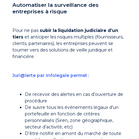
Automatiser la surveillance des
entreprises à risque
Pour ne pas
subir la liquidation judiciaire d’un
tiers
et anticiper les risques multiples (fournisseurs,
clients, partenaires), les entreprises peuvent se
tourner vers des solutions de veille juridique et
financière.
Juri@lerte par Infolegale permet :
De recevoir des alertes en cas d’ouverture de
procédure
De suivre tous les événements légaux d’un
portefeuille en fonction de critères
personnalisés (Siren, zone géographique,
secteur d’activité, etc)
D’être notifié en amont du marché de toute