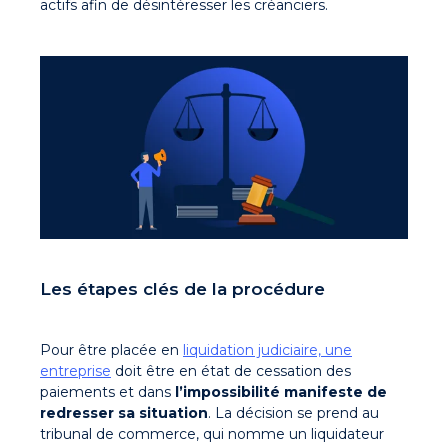
actifs afin de désintéresser les créanciers.
Les étapes clés de la procédure
Pour
être placée en
liquidation judiciaire, une
entreprise
doit être en état de cessation des
paiements et dans
l’impossibilité manifeste de
redresser sa situation
. La décision se prend au
tribunal de commerce, qui nomme un liquidateur