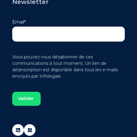
Newsletter
Email
*
Vous pouvez vous désabonner de ces
communications à tout moment. Un lien de
désinscription est disponible dans tous les e-mails
envoyés par Infolegale.