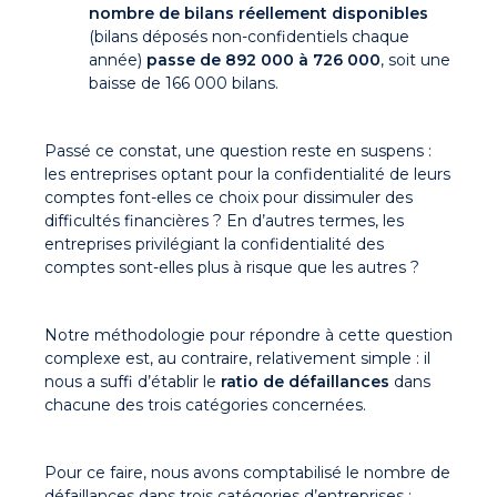
nombre de bilans réellement disponibles
(bilans déposés non-confidentiels chaque
année)
passe de 892 000 à 726 000
, soit une
baisse de 166 000 bilans.
Passé ce constat, une question reste en suspens :
les entreprises optant pour la confidentialité de leurs
comptes font-elles ce choix pour dissimuler des
difficultés financières ? En d’autres termes, les
entreprises privilégiant la confidentialité des
comptes sont-elles plus à risque que les autres ?
Notre méthodologie pour répondre à cette question
complexe est, au contraire, relativement simple : il
nous a suffi d’établir le
ratio de défaillances
dans
chacune des trois catégories concernées.
Pour ce faire, nous avons comptabilisé le nombre de
défaillances dans trois catégories d’entreprises :