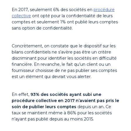
En 2017, seulement 6% des sociétés en
procédure
collective
ont opté pour la confidentialité de leurs
comptes et seulement 1% ont publié leurs comptes
sans option de confidentialité.
Concrètement, on constate que le dispositif sur les
bilans confidentiels ne s’avère pas être un critère
discriminant pour identifier les sociétés en difficulté
financière. En revanche, le fait qu’un client ou un
fournisseur choisisse de ne pas publier ses comptes
est un élément qui devrait vous alerter.
En effet,
93% des sociétés ayant subi une
procédure collective en 2017 n’avaient pas pris le
soin de publier leurs comptes
depuis un an
.
Ce
taux se maintient même à 86% pour les sociétés
n’ayant pas publié depuis au moins 2015.