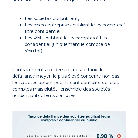
Les sociétés qui publient,
Les micro-entreprises publiant leurs comptes à
titre confidentiel,
Les PME publiant leurs comptes à titre
confidentiel (uniquement le compte de
résultat).
Contrairement aux idées reçues, le taux de
défaillance moyen le plus élevé concerne non pas
les sociétés optant pour la confidentialité de leurs
comptes mais plutôt l’ensemble des sociétés
rendant public leurs comptes :