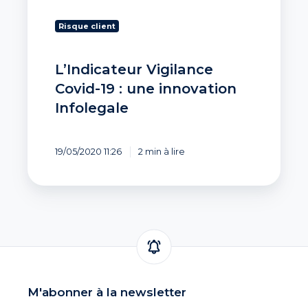
Risque client
L’Indicateur Vigilance
Covid-19 : une innovation
Infolegale
19/05/2020 11:26
2 min à lire
M'abonner à la newsletter