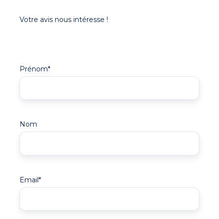
Votre avis nous intéresse !
Prénom
*
Nom
Email
*