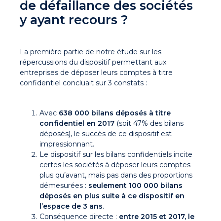
de défaillance des sociétés
y ayant recours ?
La première partie de notre étude sur les
répercussions du dispositif permettant aux
entreprises de déposer leurs comptes à titre
confidentiel concluait sur 3 constats :
Avec
638 000 bilans déposés à titre
confidentiel en 2017
(soit 47% des bilans
déposés), le succès de ce dispositif est
impressionnant.
Le dispositif sur les bilans confidentiels incite
certes les sociétés à déposer leurs comptes
plus qu’avant, mais pas dans des proportions
démesurées :
seulement 100 000 bilans
déposés en plus suite à ce dispositif en
l’espace de 3 ans
.
Conséquence directe :
entre 2015 et 2017, le