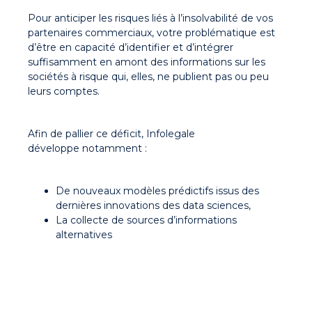
Pour anticiper les risques liés à l’insolvabilité de vos
partenaires commerciaux, votre problématique est
d’être en capacité d’identifier et d’intégrer
suffisamment en amont des informations sur les
sociétés à risque qui, elles, ne publient pas ou peu
leurs comptes.
Afin de pallier ce déficit, Infolegale
développe notamment :
De nouveaux modèles prédictifs issus des
dernières innovations des data sciences,
La collecte de sources d’informations
alternatives