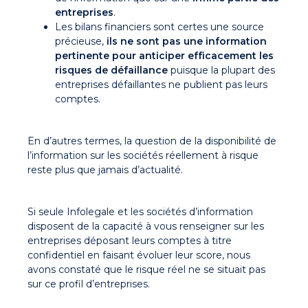
entreprises
.
Les bilans financiers sont certes une source
précieuse,
ils ne sont pas une information
pertinente pour anticiper efficacement les
risques de défaillance
puisque la plupart des
entreprises défaillantes ne publient pas leurs
comptes.
En d’autres termes, la question de la disponibilité de
l’information sur les sociétés réellement à risque
reste plus que jamais d’actualité.
Si seule Infolegale et les sociétés d’information
disposent de la capacité à vous renseigner sur les
entreprises déposant leurs comptes à titre
confidentiel en faisant évoluer leur score, nous
avons constaté que le risque réel ne se situait pas
sur ce profil d’entreprises.