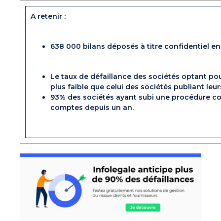
A retenir :
638 000 bilans déposés à titre confidentiel en
Le taux de défaillance des sociétés optant pou
plus faible que celui des sociétés publiant leu
93% des sociétés ayant subi une procédure coll
comptes depuis un an.