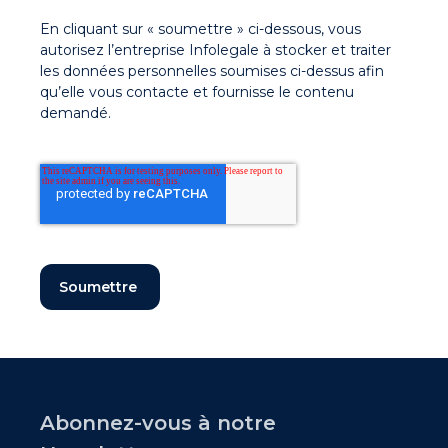
En cliquant sur « soumettre » ci-dessous, vous
autorisez l’entreprise Infolegale à stocker et traiter
les données personnelles soumises ci-dessus afin
qu’elle vous contacte et fournisse le contenu
demandé.
Abonnez-vous à notre