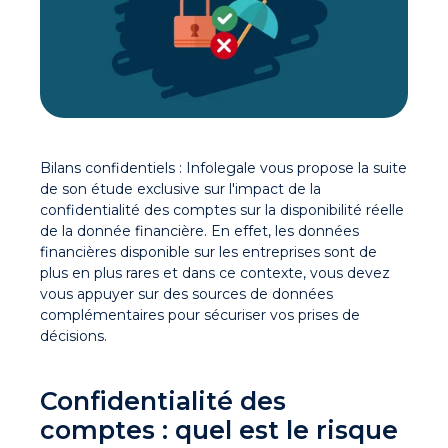
Bilans confidentiels : Infolegale vous propose la suite
de son étude exclusive sur l'impact de la
confidentialité des comptes sur la disponibilité réelle
de la donnée financière. En effet, les données
financières disponible sur les entreprises sont de
plus en plus rares et dans ce contexte, vous devez
vous appuyer sur des sources de données
complémentaires pour sécuriser vos prises de
décisions.
Confidentialité des
comptes : quel est le risque