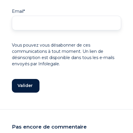
Email
*
Vous pouvez vous désabonner de ces
communications à tout moment. Un lien de
désinscription est disponible dans tous les e-mails
envoyés par Infolegale.
Pas encore de commentaire