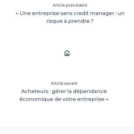
Article précédent
← Une entreprise sans credit manager : un
risque à prendre ?
Article suivant
Acheteurs : gérer la dépendance
économique de votre entreprise →