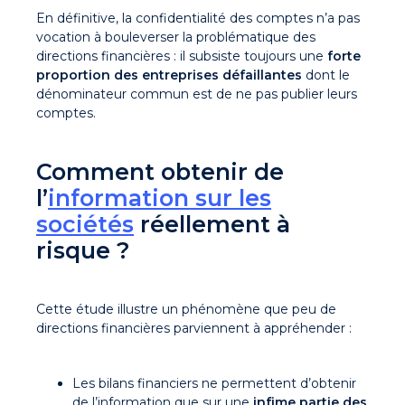
En définitive, la confidentialité des comptes n’a pas
vocation à bouleverser la problématique des
directions financières : il subsiste toujours une
forte
proportion des entreprises défaillantes
dont le
dénominateur commun est de ne pas publier leurs
comptes.
Comment obtenir de
l’
information sur les
sociétés
réellement à
risque ?
Cette étude illustre un phénomène que peu de
directions financières parviennent à appréhender :
Les bilans financiers ne permettent d’obtenir
de l’information que sur une
infime partie des