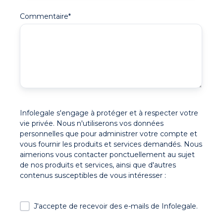
Commentaire
*
Infolegale s'engage à protéger et à respecter votre
vie privée. Nous n'utiliserons vos données
personnelles que pour administrer votre compte et
vous fournir les produits et services demandés. Nous
aimerions vous contacter ponctuellement au sujet
de nos produits et services, ainsi que d'autres
contenus susceptibles de vous intéresser :
J'accepte de recevoir des e-mails de Infolegale.