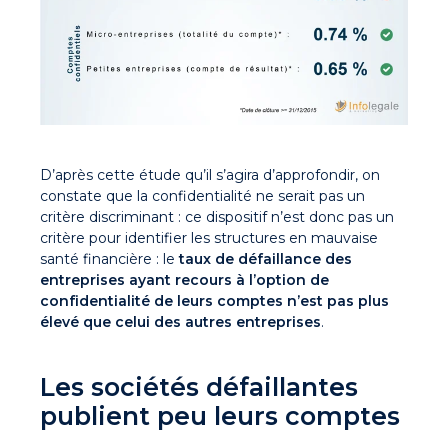
D’après cette étude qu’il s’agira d’approfondir, on
constate que la confidentialité ne serait pas un
critère discriminant : ce dispositif n’est donc pas un
critère pour identifier les structures en mauvaise
santé financière : le
taux de défaillance des
entreprises ayant recours à l’option de
confidentialité de leurs comptes n’est pas plus
élevé que celui des autres entreprises
.
Les sociétés défaillantes
publient peu leurs comptes