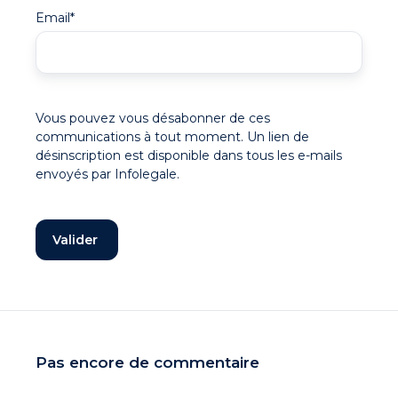
Email
*
Vous pouvez vous désabonner de ces
communications à tout moment. Un lien de
désinscription est disponible dans tous les e-mails
envoyés par Infolegale.
Pas encore de commentaire