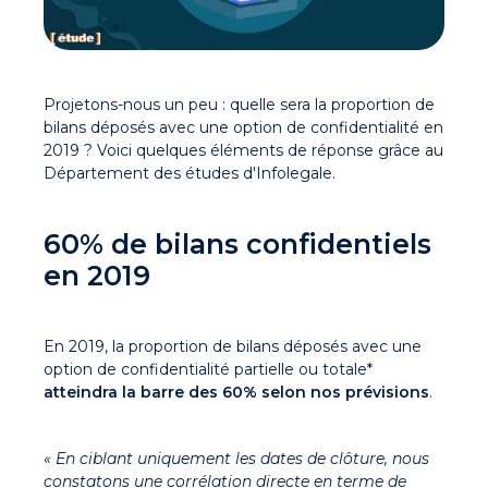
Projetons-nous un peu : quelle sera la proportion de
bilans déposés avec une option de confidentialité en
2019 ? Voici quelques éléments de réponse grâce au
Département des études d'Infolegale.
60% de bilans confidentiels
en 2019
En 2019, la proportion de bilans déposés avec une
option de confidentialité partielle ou totale*
atteindra la barre des 60% selon nos prévisions
.
« En ciblant uniquement les dates de clôture, nous
constatons une corrélation directe en terme de