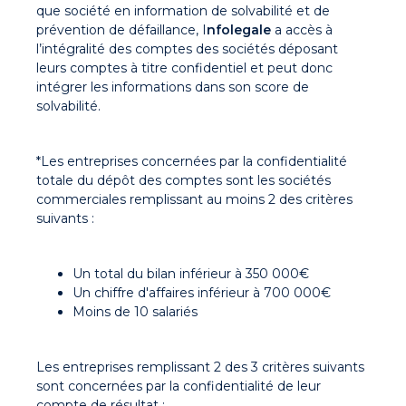
que société en information de solvabilité et de
prévention de défaillance, I
nfolegale
a accès à
l’intégralité des comptes des sociétés déposant
leurs comptes à titre confidentiel et peut donc
intégrer les informations dans son score de
solvabilité.
*Les entreprises concernées par la confidentialité
totale du dépôt des comptes sont les sociétés
commerciales remplissant au moins 2 des critères
suivants :
Un total du bilan inférieur à 350 000€
Un chiffre d'affaires inférieur à 700 000€
Moins de 10 salariés
Les entreprises remplissant 2 des 3 critères suivants
sont concernées par la confidentialité de leur
compte de résultat :