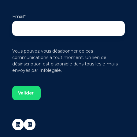
Email
*
Vous pouvez vous désabonner de ces
communications à tout moment. Un lien de
désinscription est disponible dans tous les e-mails
envoyés par Infolegale.