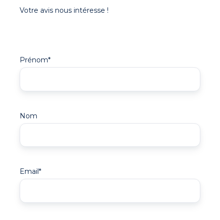
Votre avis nous intéresse !
Prénom
*
Nom
Email
*