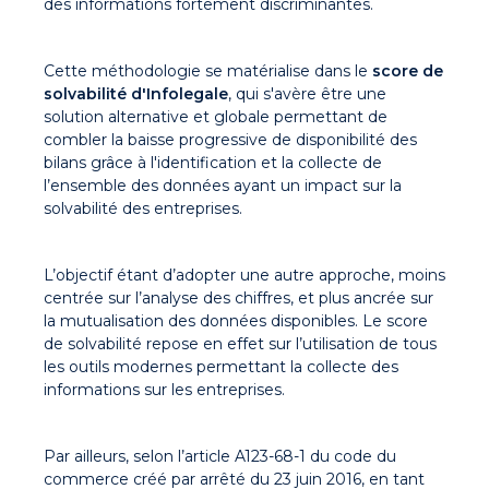
des informations fortement discriminantes.
Cette méthodologie se matérialise dans le
score de
solvabilité d'Infolegale
, qui s'avère être une
solution alternative et globale permettant de
combler la baisse progressive de disponibilité des
bilans grâce à l'
identification et la collecte de
l’ensemble des données ayant un impact sur la
solvabilité des entreprises.
L’objectif étant d’adopter une autre approche, moins
centrée sur l’analyse des chiffres, et plus ancrée sur
la mutualisation des données disponibles. Le score
de solvabilité repose en effet sur l’utilisation de tous
les outils modernes permettant la collecte des
informations sur les entreprises.
Par ailleurs, selon
l’article A123-68-1 du code du
commerce créé par arrêté du 23 juin 2016,
en tant