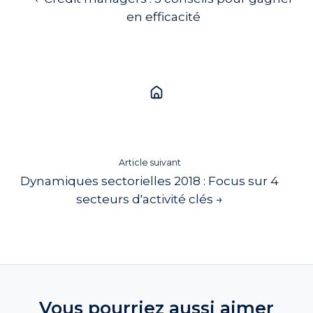
en efficacité
Article suivant
Dynamiques sectorielles 2018 : Focus sur 4
secteurs d'activité clés →
Vous pourriez aussi aimer