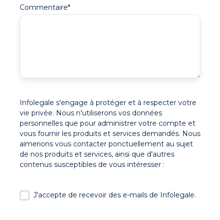
Commentaire
*
Infolegale s'engage à protéger et à respecter votre
vie privée. Nous n'utiliserons vos données
personnelles que pour administrer votre compte et
vous fournir les produits et services demandés. Nous
aimerions vous contacter ponctuellement au sujet
de nos produits et services, ainsi que d'autres
contenus susceptibles de vous intéresser :
J'accepte de recevoir des e-mails de Infolegale.