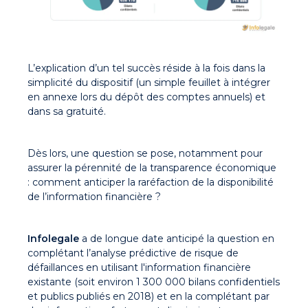
L’explication d’un tel succès réside à la fois dans la
simplicité du dispositif (un simple feuillet à intégrer
en annexe lors du dépôt des comptes annuels) et
dans sa gratuité.
Dès lors, une question se pose, notamment pour
assurer la pérennité de la transparence économique
: comment anticiper la raréfaction de la disponibilité
de l’information financière ?
Infolegale
a de longue date anticipé la question en
complétant l’analyse prédictive de risque de
défaillances en utilisant l'information financière
existante (soit environ 1 300 000 bilans confidentiels
et publics publiés en 2018) et en la complétant par