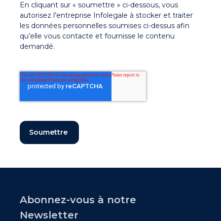
En cliquant sur « soumettre » ci-dessous, vous
autorisez l’entreprise Infolegale à stocker et traiter
les données personnelles soumises ci-dessus afin
qu’elle vous contacte et fournisse le contenu
demandé.
Abonnez-vous à notre
Newsletter