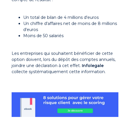
Un total de bilan de 4 millions d'euros
Un chiffre d'affaires net de moins de 8 millions
d'euros
Moins de 50 salariés
Les entreprises qui souhaitent bénéficier de cette
option doivent, lors du dépôt des comptes annuels,
joindre une déclaration à cet effet.
Infolegale
collecte systématiquement cette information.