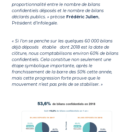
proportionnalité entre le nombre de bilans
confidentiels déposés et le nombre de bilans
déclarés publics. »
précise
Frédéric Julien
,
Président d’Infolegale.
« Si l’on se penche sur les quelques 60 000 bilans
déjà déposés établie dont 2018 est la date de
clôture, nous comptabilisons environ 60% de bilans
confidentiels. Cela constitue non seulement une
étape symbolique importante, après le
franchissement de la barre des 50% cette année,
mais cette progression forte prouve que le
mouvement n’est pas près de se stabiliser. »