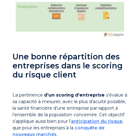
Une bonne répartition des
entreprises dans le scoring
du risque client
La pertinence
d’un scoring d'entreprise
s’évalue à
sa capacité à mesurer, avec le plus d’acuité possible,
la santé financière d’une entreprise par rapport à
l’ensemble de la population concernée. Cet objectif
s’applique aussi bien pour l’
anticipation du risque
,
que pour les entreprises à la
conquête de
nouveaux marchés
.