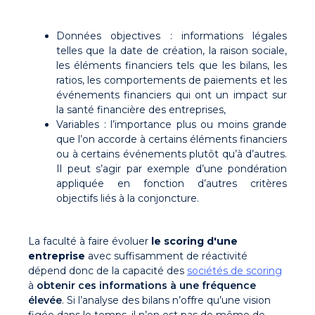
Données objectives : informations légales
telles que la date de création, la raison sociale,
les éléments financiers tels que les bilans, les
ratios, les comportements de paiements et les
événements financiers qui ont un impact sur
la santé financière des entreprises,
Variables : l’importance plus ou moins grande
que l’on accorde à certains éléments financiers
ou à certains événements plutôt qu’à d’autres.
Il peut s’agir par exemple d’une pondération
appliquée en fonction d’autres critères
objectifs liés à la conjoncture.
La faculté à faire évoluer
le scoring d'une
entreprise
avec suffisamment de réactivité
dépend donc de la capacité des
sociétés de scoring
à
obtenir ces informations à une fréquence
élevée
. Si l’analyse des bilans n’offre qu’une vision