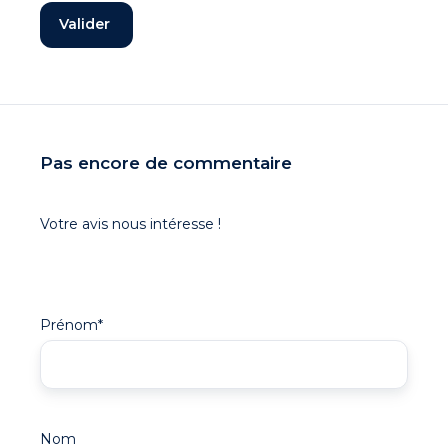
Pas encore de commentaire
Votre avis nous intéresse !
Prénom
*
Nom