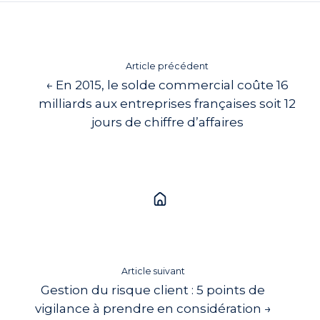
Article précédent
← En 2015, le solde commercial coûte 16
milliards aux entreprises françaises soit 12
jours de chiffre d’affaires
Article suivant
Gestion du risque client : 5 points de
vigilance à prendre en considération →