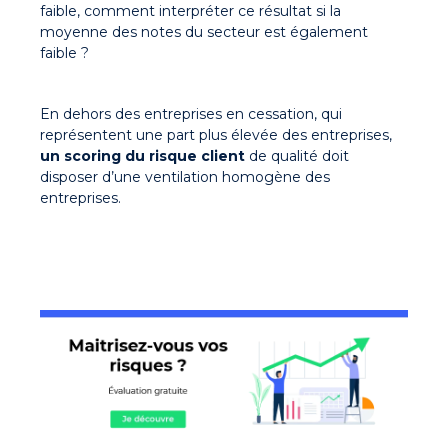
faible, comment interpréter ce résultat si la
moyenne des notes du secteur est également
faible ?
En dehors des entreprises en cessation, qui
représentent une part plus élevée des entreprises,
un scoring du risque client
de qualité doit
disposer d’une ventilation homogène des
entreprises.