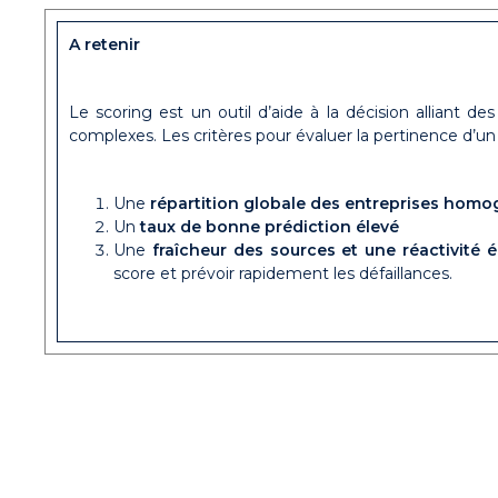
A retenir
Le scoring est un outil d’aide à la décision alliant 
complexes. Les critères pour évaluer la pertinence d’un 
Une
répartition globale des entreprises hom
Un
taux de bonne prédiction élevé
Une
fraîcheur des sources et une réactivité 
score et prévoir rapidement les défaillances.
folegale :