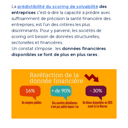
La
prédictibilité du scoring de solvabilité
des
entreprises
c’
est-à-dire la capacité à prédire avec
suffisamment de précision la santé financière des
entreprises, est l’un des critères les plus
discriminants. Pour y parvenir, les sociétés de
scoring ont besoin de données structurelles,
sectorielles et financières.
Un constat s’impose : les
données financières
disponibles se font de plus en plus rares
: