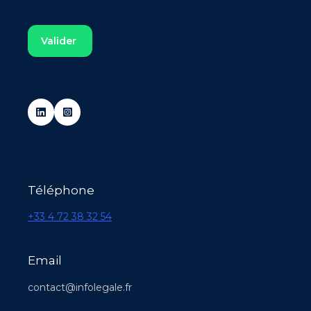
Téléphone
+33 4 72 38 32 54
Email
contact@infolegale.fr