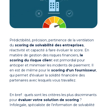
Prédictibilité, précision, pertinence de la ventilation
du
scoring de solvabilité des entreprises
,
réactivité et capacité à faire évoluer le score. En
matière de gestion des risques financiers,
le
scoring du risque clien
t est primordial pour
anticiper et minimiser les incidents de paiement. Il
en est de même pour le
scoring d'un fournisseur
,
qui permet d'évaluer la solidité financière des
partenaires avec lesquels vous travaillez.
En bref : quels sont les critères les plus discriminants
pour
évaluer votre solution de scoring
?
Infolegale, spécialiste de l’information de solvabilité