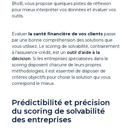
BtoB, vous propose quelques pistes de réflexion
pour mieux interpréter vos données et évaluer vos
outils.
Evaluer
la santé financière de vos clients
passe
par une bonne compréhension des solutions que
vous utilisez. Le scoring de solvabilité, contrairement
à l’assurance-crédit, est un
outil d’aide à la
décision
. Si les entreprises spécialisées dans le
scoring disposent chacune de leurs propres
méthodologies, il est essentiel de disposer de
critères objectifs pour choisir la solution qui vous
correspond le mieux.
Prédictibilité et précision
du scoring de solvabilité
des entreprises