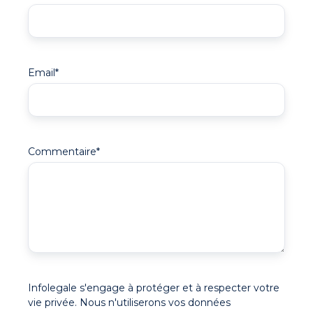
Email
*
Commentaire
*
Infolegale s'engage à protéger et à respecter votre
vie privée. Nous n'utiliserons vos données