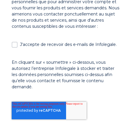
personnelles que pour administrer votre compte et
vous fournir les produits et services demandés. Nous
aimerions vous contacter ponctuellement au sujet
de nos produits et services, ainsi que d'autres
contenus susceptibles de vous intéresser :
J'accepte de recevoir des e-mails de Infolegale.
En cliquant sur « soumettre » ci-dessous, vous
autorisez l’entreprise Infolegale à stocker et traiter
les données personnelles soumises ci-dessus afin
qu’elle vous contacte et fournisse le contenu
demandé.