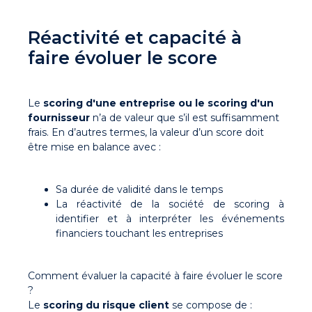
Réactivité et capacité à
faire évoluer le score
Le
scoring d'une entreprise ou le scoring d'un
fournisseur
n’a de valeur que s’il est suffisamment
frais. En d’autres termes, la valeur d’un score doit
être mise en balance avec :
Sa durée de validité dans le temps
La réactivité de la société de scoring à
identifier et à interpréter les événements
financiers touchant les entreprises
Comment évaluer la capacité à faire évoluer le score
?
Le
scoring du risque client
se compose de :