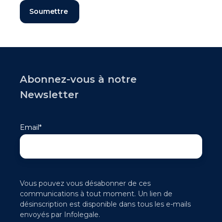
Abonnez-vous à notre
Newsletter
Email
*
Vous pouvez vous désabonner de ces
communications à tout moment. Un lien de
désinscription est disponible dans tous les e-mails
envoyés par Infolegale.