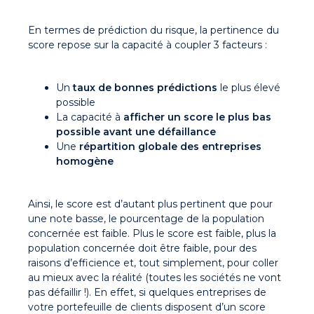
En termes de prédiction du risque, la pertinence du
score repose sur la capacité à coupler 3 facteurs :
Un
taux de bonnes prédictions
le plus élevé
possible
La capacité à
afficher un score le plus bas
possible avant une défaillance
Une
répartition globale des entreprises
homogène
Ainsi, le score est d’autant plus pertinent que pour
une note basse, le pourcentage de la population
concernée est faible. Plus le score est faible, plus la
population concernée doit être faible, pour des
raisons d’efficience et, tout simplement, pour coller
au mieux avec la réalité (toutes les sociétés ne vont
pas défaillir !). En effet, si quelques entreprises de
votre portefeuille de clients disposent d’un score