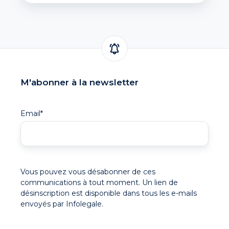
M'abonner à la newsletter
Email
*
Vous pouvez vous désabonner de ces
communications à tout moment. Un lien de
désinscription est disponible dans tous les e-mails
envoyés par Infolegale.