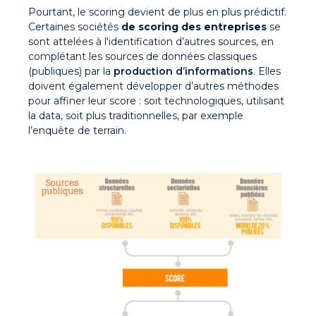
Pourtant, le scoring devient de plus en plus prédictif.
Certaines sociétés
de scoring des entreprises
se
sont attelées à l'identification d’autres sources, en
complétant les sources de données classiques
(publiques) par la
production d’informations
. Elles
doivent également développer d’autres méthodes
pour affiner leur score : soit technologiques, utilisant
la data, soit plus traditionnelles, par exemple
l’enquête de terrain.