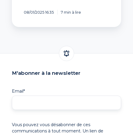
08/01/2025 16:35
7 min à lire
M'abonner à la newsletter
Email
*
Vous pouvez vous désabonner de ces
communications à tout moment. Un lien de