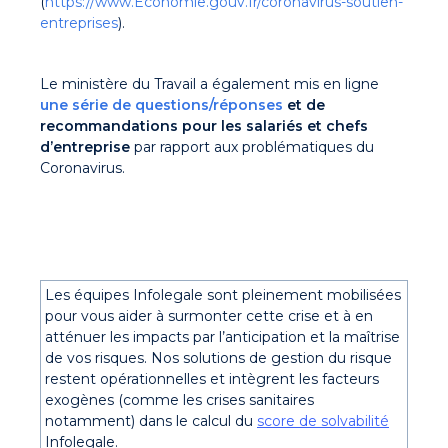
(
https://www.Économie.gouv.fr/coronavirus-soutien-
entreprises
).
Le ministère du Travail a également mis en ligne
une série de questions/réponses
et de
recommandations pour les salariés et chefs
d’entreprise
par rapport aux problématiques du
Coronavirus.
Les équipes Infolegale sont pleinement mobilisées
pour vous aider à surmonter cette crise et à en
atténuer les impacts par l’anticipation et la maîtrise
de vos risques. Nos solutions de gestion du risque
restent opérationnelles et intègrent les facteurs
exogènes (comme les crises sanitaires
notamment) dans le calcul du
score de solvabilité
Infolegale.