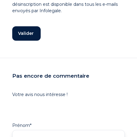
désinscription est disponible dans tous les e-mails
envoyés par Infolegale.
Pas encore de commentaire
Votre avis nous intéresse !
Prénom
*