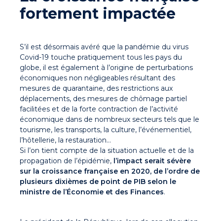
fortement impactée
S’il est désormais avéré que la pandémie du virus
Covid-19 touche pratiquement tous les pays du
globe, il est également à l’origine de perturbations
économiques non négligeables résultant des
mesures de quarantaine, des restrictions aux
déplacements, des mesures de chômage partiel
facilitées et de la forte contraction de l’activité
économique dans de nombreux secteurs tels que le
tourisme, les transports, la culture, l’événementiel,
l’hôtellerie, la restauration…
Si l’on tient compte de la situation actuelle et de la
propagation de l’épidémie,
l’impact serait sévère
sur la croissance française en 2020, de l’ordre de
plusieurs dixièmes de point de PIB selon le
ministre de l’Économie et des Finances
.