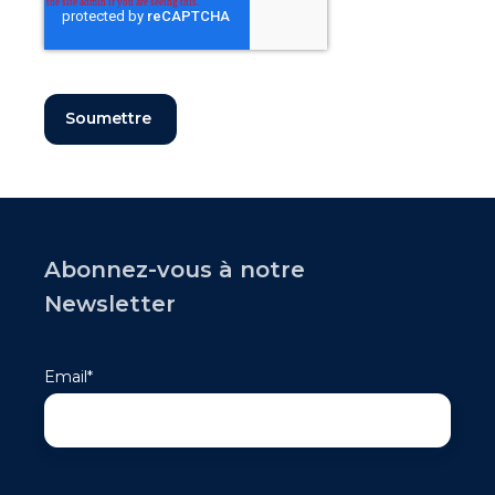
Abonnez-vous à notre
Newsletter
Email
*