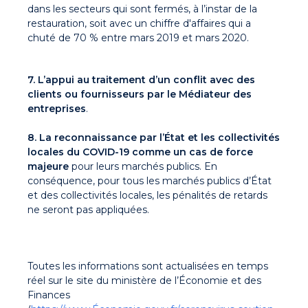
dans les secteurs qui sont fermés, à l’instar de la
restauration, soit avec un chiffre d'affaires qui a
chuté de 70 % entre mars 2019 et mars 2020.
7. L’appui au traitement d’un conflit avec des
clients ou fournisseurs par le Médiateur des
entreprises
.
8. La reconnaissance par l’État et les collectivités
locales du COVID-19 comme un cas de force
majeure
pour leurs marchés publics. En
conséquence, pour tous les marchés publics d’État
et des collectivités locales, les pénalités de retards
ne seront pas appliquées.
Toutes les informations sont actualisées en temps
réel sur le site du ministère de l’Économie et des
Finances