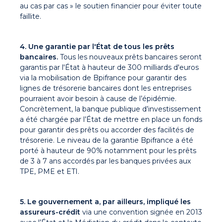
au cas par cas » le soutien financier pour éviter toute
faillite.
4. Une garantie par l'État de tous les prêts
bancaires.
Tous les nouveaux prêts bancaires seront
garantis par l'État à hauteur de 300 milliards d'euros
via la mobilisation de Bpifrance pour garantir des
lignes de trésorerie bancaires dont les entreprises
pourraient avoir besoin à cause de l’épidémie.
Concrètement, la banque publique d’investissement
a été chargée par l’État de mettre en place un fonds
pour garantir des prêts ou accorder des facilités de
trésorerie. Le niveau de la garantie Bpifrance a été
porté à hauteur de 90% notamment pour les prêts
de 3 à 7 ans accordés par les banques privées aux
TPE, PME et ETI.
5. Le gouvernement a, par ailleurs, impliqué les
assureurs-crédit
via une convention signée en 2013