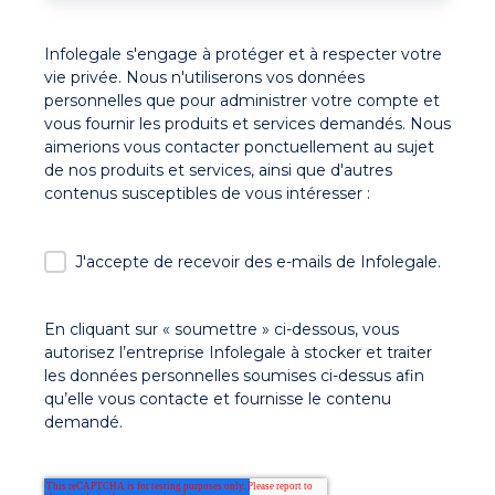
Infolegale s'engage à protéger et à respecter votre
vie privée. Nous n'utiliserons vos données
personnelles que pour administrer votre compte et
vous fournir les produits et services demandés. Nous
aimerions vous contacter ponctuellement au sujet
de nos produits et services, ainsi que d'autres
contenus susceptibles de vous intéresser :
J'accepte de recevoir des e-mails de Infolegale.
En cliquant sur « soumettre » ci-dessous, vous
autorisez l’entreprise Infolegale à stocker et traiter
les données personnelles soumises ci-dessus afin
qu’elle vous contacte et fournisse le contenu
demandé.