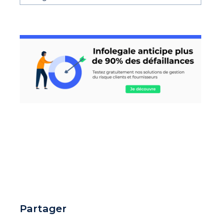
Partager