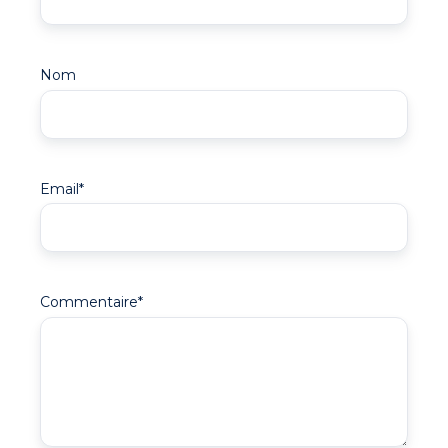
Nom
Email
*
Commentaire
*