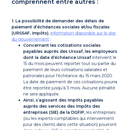
comprennent entre autres :
1. La possibilité de demander des délais de
paiement d’échéances sociales et/ou fiscales
(URSSAF, impôts)
,
information disponible sur le site
du gouvernement
:
Concernant les cotisations sociales
payables auprès des Urssaf, les employeurs
dont la date d’échéance Urssaf
intervient le
15 du mois peuvent reporter tout ou partie du
paiement de leurs cotisations salariales et
patronales pour l’échéance du 15 mars 2020.
La date de paiement de ces cotisations pourra
être reportée jusqu’à 3 mois. Aucune pénalité
ne sera appliquée.
Ainsi, s’agissant des impôts payables
auprès des services des impôts des
entreprises (SIE) de la DGFiP,
les entreprises
(ou les experts-comptables qui interviennent
pour des clients dans cette situation) pourront