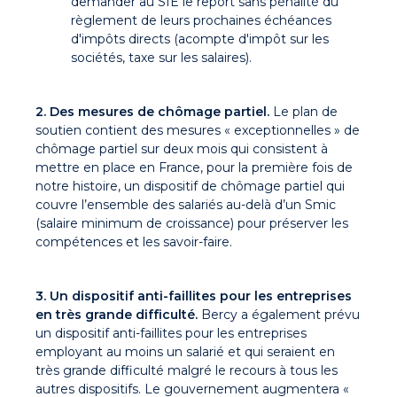
demander au SIE le report sans pénalité du
règlement de leurs prochaines échéances
d'impôts directs (acompte d'impôt sur les
sociétés, taxe sur les salaires).
2. Des mesures de chômage partiel.
Le plan de
soutien contient des mesures « exceptionnelles » de
chômage partiel sur deux mois qui consistent à
mettre en place en France, pour la première fois de
notre histoire, un dispositif de chômage partiel qui
couvre l’ensemble des salariés au-delà d’un Smic
(salaire minimum de croissance) pour préserver les
compétences et les savoir-faire.
3. Un dispositif anti-faillites pour les entreprises
en très grande difficulté.
Bercy a également prévu
un dispositif anti-faillites pour les entreprises
employant au moins un salarié et qui seraient en
très grande difficulté malgré le recours à tous les
autres dispositifs. Le gouvernement augmentera «