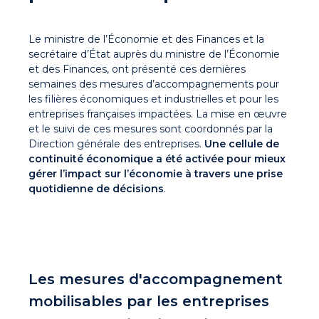
Le ministre de l’Économie et des Finances et la
secrétaire d’État auprès du ministre de l’Économie
et des Finances, ont présenté ces dernières
semaines des mesures d’accompagnements pour
les filières économiques et industrielles et pour les
entreprises françaises impactées. La mise en œuvre
et le suivi de ces mesures sont coordonnés par la
Direction générale des entreprises.
Une cellule de
continuité économique a été activée pour mieux
gérer l’impact sur l’économie à travers une prise
quotidienne de décisions
.
Les mesures d'accompagnement
mobilisables par les entreprises