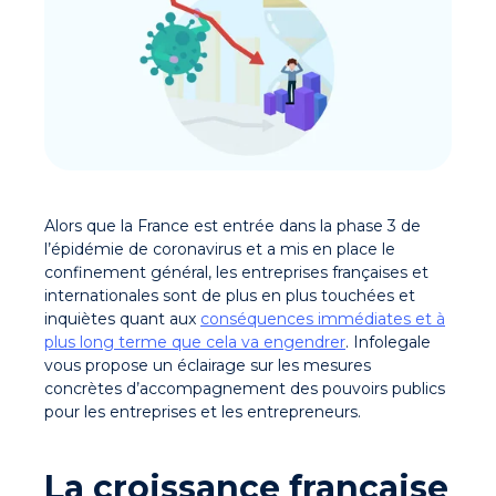
Alors que la France est entrée dans la phase 3 de
l’épidémie de coronavirus et a mis en place le
confinement général, les entreprises françaises et
internationales sont de plus en plus touchées et
inquiètes quant aux
conséquences immédiates et à
plus long terme que cela va engendrer
. Infolegale
vous propose un éclairage sur les mesures
concrètes d’accompagnement des pouvoirs publics
pour les entreprises et les entrepreneurs.
La croissance française