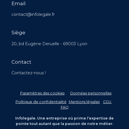
Email
contact@infolegale.fr
Siège
20, bd Eugène Deruelle - 69003 Lyon
Contact
Contactez-nous !
Paramètres des cookies
Données personnelles
–
Politique de confidentialité
-
Mentions légales
–
CGU
–
FAQ
Infolegale. Une entreprise où prime l’expertise de
pointe tout autant que la passion de notre métier.