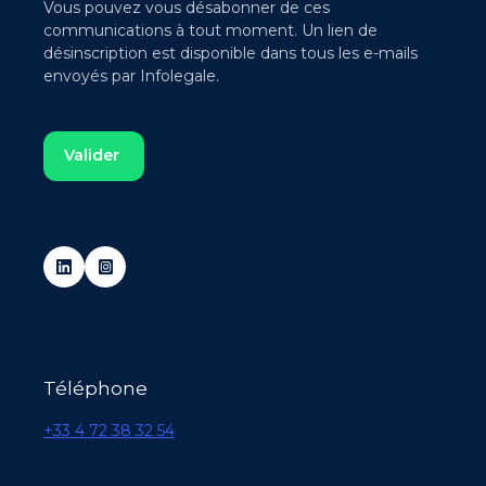
Vous pouvez vous désabonner de ces
communications à tout moment. Un lien de
désinscription est disponible dans tous les e-mails
envoyés par Infolegale.
Téléphone
+33 4 72 38 32 54