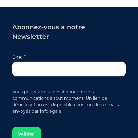
Abonnez-vous à notre
Newsletter
Email
*
Vous pouvez vous désabonner de ces
communications à tout moment. Un lien de
désinscription est disponible dans tous les e-mails
envoyés par Infolegale.