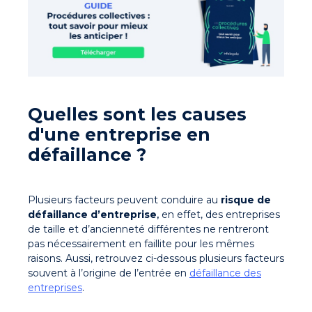
Quelles sont les causes
d'une entreprise en
défaillance ?
Plusieurs facteurs peuvent conduire au
risque de
défaillance d’entreprise
,
en effet, des entreprises
de taille et d’ancienneté différentes ne rentreront
pas nécessairement en faillite pour les mêmes
raisons. Aussi, retrouvez ci-dessous plusieurs facteurs
souvent à l’origine de l’entrée
en
défaillance des
entreprises
.