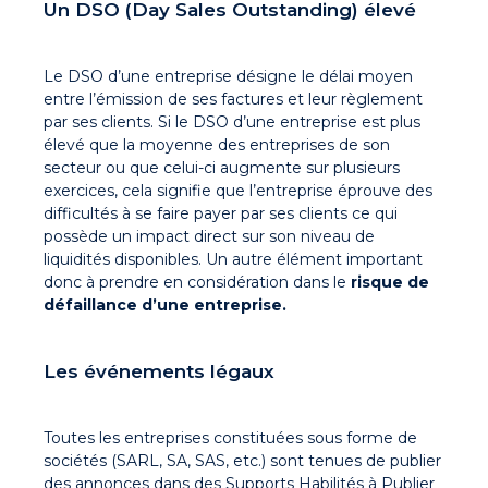
Un DSO (Day Sales Outstanding) élevé
Le DSO d’une entreprise désigne le délai moyen
entre l’émission de ses factures et leur règlement
par ses clients. Si le DSO d’une entreprise est plus
élevé que la moyenne des entreprises de son
secteur ou que celui-ci augmente sur plusieurs
exercices, cela signifie que l’entreprise éprouve des
difficultés à se faire payer par ses clients ce qui
possède un impact direct sur son niveau de
liquidités disponibles. Un autre élément important
donc à prendre en considération dans le
risque de
défaillance d’une entreprise.
Les événements légaux
Toutes les entreprises constituées sous forme de
sociétés (SARL, SA, SAS, etc.) sont tenues de publier
des annonces dans des Supports Habilités à Publier