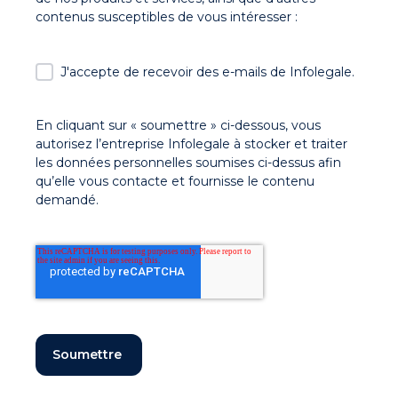
contenus susceptibles de vous intéresser :
J'accepte de recevoir des e-mails de Infolegale.
En cliquant sur « soumettre » ci-dessous, vous
autorisez l’entreprise Infolegale à stocker et traiter
les données personnelles soumises ci-dessus afin
qu’elle vous contacte et fournisse le contenu
demandé.