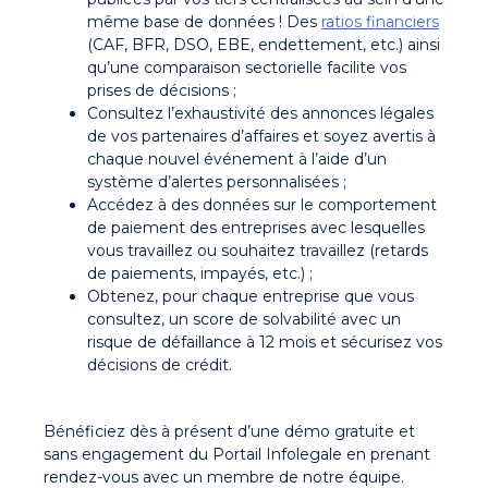
même base de données ! Des
ratios financiers
(CAF, BFR, DSO, EBE, endettement, etc.) ainsi
qu’une comparaison sectorielle facilite vos
prises de décisions ;
Consultez l’exhaustivité des annonces légales
de vos partenaires d’affaires et soyez avertis à
chaque nouvel événement à l’aide d’un
système d’alertes personnalisées ;
Accédez à des données sur le comportement
de paiement des entreprises avec lesquelles
vous travaillez ou souhaitez travaillez (retards
de paiements, impayés, etc.) ;
Obtenez, pour chaque entreprise que vous
consultez, un score de solvabilité avec un
risque de défaillance à 12 mois et sécurisez vos
décisions de crédit.
Bénéficiez dès à présent d’une démo gratuite et
sans engagement du Portail Infolegale en prenant
rendez-vous avec un membre de notre équipe.