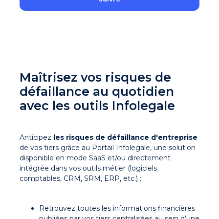
Maîtrisez vos risques de
défaillance au quotidien
avec les outils Infolegale
Anticipez
les risques de défaillance d'entreprise
de vos tiers grâce au
Portail
Infolegale, une solution
disponible en mode SaaS et/ou directement
intégrée dans vos outils métier (logiciels
comptables, CRM, SRM, ERP, etc.) :
Retrouvez toutes les informations financières
publiées par vos tiers centralisées au sein d’une