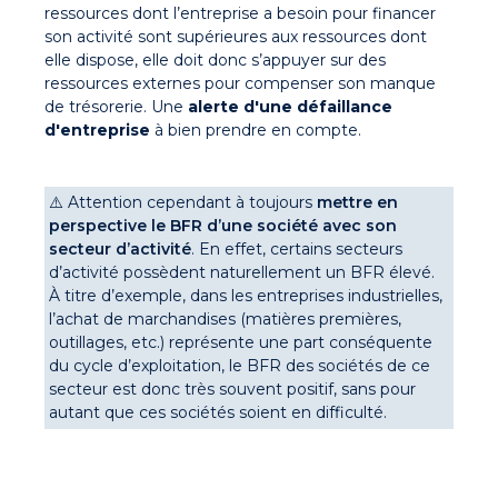
ressources dont l’entreprise a besoin pour financer
son activité sont supérieures aux ressources dont
elle dispose, elle doit donc s’appuyer sur des
ressources externes pour compenser son manque
de trésorerie. Une
alerte d'une défaillance
d'entreprise
à bien prendre en compte.
⚠️ Attention cependant à toujours
mettre en
perspective le BFR d’une société avec son
secteur d’activité
. En effet, certains secteurs
d’activité possèdent naturellement un BFR élevé.
À titre d’exemple, dans les entreprises industrielles,
l’achat de marchandises (matières premières,
outillages, etc.) représente une part conséquente
du cycle d’exploitation, le BFR des sociétés de ce
secteur est donc très souvent positif, sans pour
autant que ces sociétés soient en difficulté.