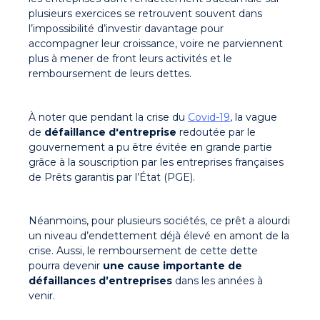
plusieurs exercices se retrouvent souvent dans
l’impossibilité d’investir davantage pour
accompagner leur croissance, voire ne parviennent
plus à mener de front leurs activités et le
remboursement de leurs dettes.
À noter que pendant la crise du
Covid-19
, la vague
de
défaillance d'entreprise
redoutée par le
gouvernement a pu être évitée en grande partie
grâce à la souscription par les entreprises françaises
de Prêts garantis par l’État (PGE).
Néanmoins, pour plusieurs sociétés, ce prêt a alourdi
un niveau d’endettement déjà élevé en amont de la
crise. Aussi, le remboursement de cette dette
pourra devenir
une cause importante de
défaillances d’entreprises
dans les années à
venir.