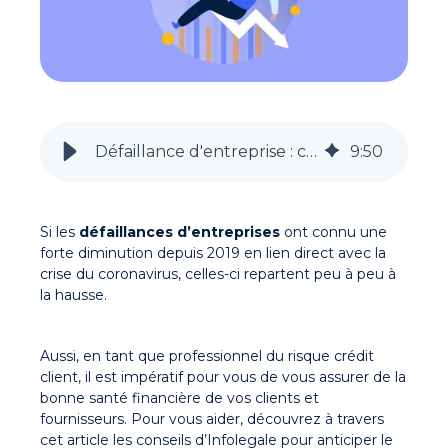
Défaillance d'entreprise : comment l'anticiper ?
9
:
50
Si les
défaillances d’entreprises
ont connu une
forte diminution depuis 2019 en lien direct avec la
crise du coronavirus, celles-ci repartent peu à peu à
la hausse.
Aussi, en tant que professionnel du risque crédit
client, il est impératif pour vous de vous assurer de la
bonne santé financière de vos clients et
fournisseurs. Pour vous aider, découvrez à travers
cet article les conseils d’Infolegale pour anticiper le