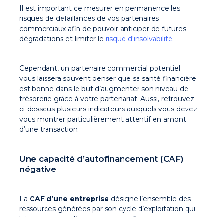
Il est important de mesurer en permanence les
risques de défaillances de vos partenaires
commerciaux afin de pouvoir anticiper de futures
dégradations et limiter le
risque d'insolvabilité
.
Cependant, un partenaire commercial potentiel
vous laissera souvent penser que sa santé financière
est bonne dans le but d’augmenter son niveau de
trésorerie grâce à votre partenariat. Aussi, retrouvez
ci-dessous plusieurs indicateurs auxquels vous devez
vous montrer particulièrement attentif en amont
d’une transaction.
Une capacité d’autofinancement (CAF)
négative
La
CAF d’une entreprise
désigne l’ensemble des
ressources générées par son cycle d’exploitation qui