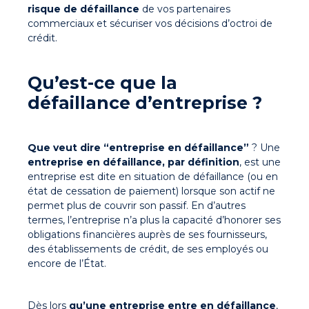
risque de défaillance
de vos partenaires
commerciaux et sécuriser vos décisions d’octroi de
crédit.
Qu’est-ce que la
défaillance d’entreprise ?
Que veut dire “entreprise en défaillance”
? Une
entreprise en défaillance, par définition
, est une
entreprise est dite en situation de défaillance (ou en
état de cessation de paiement) lorsque son actif ne
permet plus de couvrir son passif. En d’autres
termes, l’entreprise n’a plus la capacité d’honorer ses
obligations financières auprès de ses fournisseurs,
des établissements de crédit, de ses employés ou
encore de l’État.
Dès lors
qu’une entreprise entre en défaillance
,