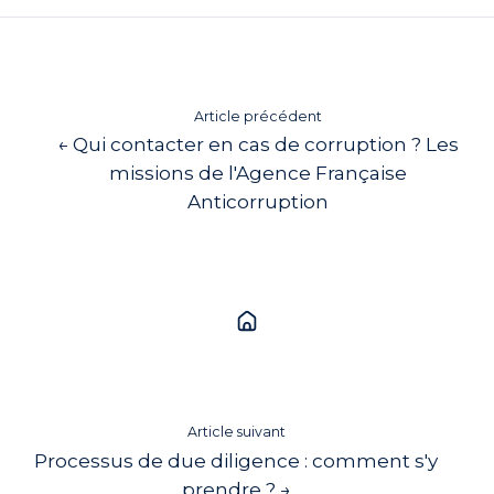
Article précédent
← Qui contacter en cas de corruption ? Les
missions de l'Agence Française
Anticorruption
Article suivant
Processus de due diligence : comment s'y
prendre ? →