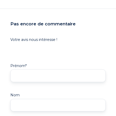
Pas encore de commentaire
Votre avis nous intéresse !
Prénom
*
Nom