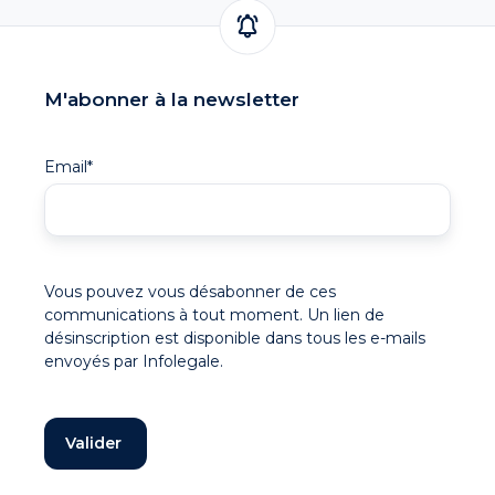
M'abonner à la newsletter
Email
*
Vous pouvez vous désabonner de ces
communications à tout moment. Un lien de
désinscription est disponible dans tous les e-mails
envoyés par Infolegale.