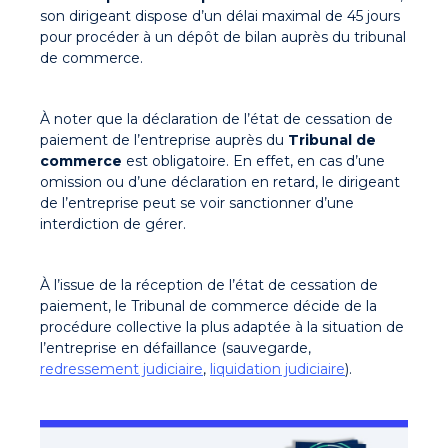
son dirigeant dispose d’un délai maximal de 45 jours
pour procéder à un dépôt de bilan auprès du tribunal
de commerce.
À noter que la déclaration de l’état de cessation de
paiement de l’entreprise auprès du
Tribunal de
commerce
est obligatoire. En effet, en cas d’une
omission ou d’une déclaration en retard, le dirigeant
de l’entreprise peut se voir sanctionner d’une
interdiction de gérer.
À l’issue de la réception de l’état de cessation de
paiement, le Tribunal de commerce décide de la
procédure collective
la plus adaptée à la situation de
l’entreprise en défaillance (sauvegarde,
redressement judiciaire
,
liquidation judiciaire
).