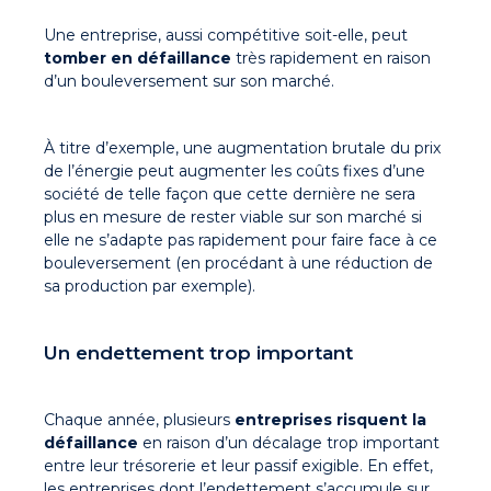
Une entreprise, aussi compétitive soit-elle, peut
tomber en défaillance
très rapidement en raison
d’un bouleversement sur son marché.
À titre d’exemple, une augmentation brutale du prix
de l’énergie peut augmenter les coûts fixes d’une
société de telle façon que cette dernière ne sera
plus en mesure de rester viable sur son marché si
elle ne s’adapte pas rapidement pour faire face à ce
bouleversement (en procédant à une réduction de
sa production par exemple).
Un endettement trop important
Chaque année, plusieurs
entreprises risquent la
défaillance
en raison d’un décalage trop important
entre leur trésorerie et leur passif exigible. En effet,
les entreprises dont l’endettement s’accumule sur