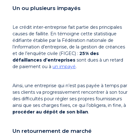
Un ou plusieurs impayés
Le crédit inter-entreprise fait partie des principales
causes de faillite. En témoigne cette statistique
édifiante établie par la Fédération nationale de
l’information d’entreprise, de la gestion de créances
et de l’enquête civile (FIGEC) :
25% des
défaillances d’entreprises
sont dues à un retard
de paiement ou à
un impayé
.
Ainsi, une entreprise qui n’est pas payée à temps par
ses clients va progressivement rencontrer à son tour
des difficultés pour régler ses propres fournisseurs
ainsi que ses charges fixes, ce qui l’obligera, in fine, à
procéder au dépôt de son bilan
.
Un retournement de marché