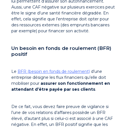
lui permettent d’assurer son autofinancement.
Aussi, une CAF négative sur plusieurs exercices peut
être le signe d’une santé financière dégradée. En
effet, cela signifie que l’entreprise doit opter pour
des ressources externes (des emprunts bancaires
par exemple) pour financer son activité.
Un besoin en fonds de roulement (BFR)
positif
Le
BFR (besoin en fonds de roulement)
d’une
entreprise désigne les flux financiers qu’elle doit
mobiliser pour
assurer son fonctionnement en
attendant d’être payée par ses clients
.
De ce fait, vous devez faire preuve de vigilance si
l’une de vos relations d’affaires possède un BFR
élevé, d’autant plus si celui-ci est associé à une CAF
négative. En effet, un BFR positif signifie que les