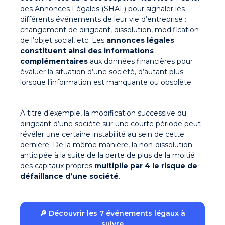
des Annonces Légales (SHAL) pour signaler les
différents événements de leur vie d’entreprise :
changement de dirigeant, dissolution, modification
de l’objet social, etc. Les
annonces légales
constituent ainsi des informations
complémentaires
aux données financières pour
évaluer la situation d’une société, d’autant plus
lorsque l’information est manquante ou obsolète.
À titre d’exemple, la modification successive du
dirigeant d’une société sur une courte période peut
révéler une certaine instabilité au sein de cette
dernière. De la même manière, la non-dissolution
anticipée à la suite de la perte de plus de la moitié
des capitaux propres
multiplie par 4 le risque de
défaillance d’une société
.
🔎 Découvrir les 7 événements légaux à
suivre