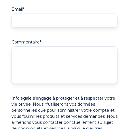
Email
*
Commentaire
*
Infolegale s'engage à protéger et à respecter votre
vie privée. Nous n'utiliserons vos données
personnelles que pour administrer votre compte et
vous fournir les produits et services demandés. Nous
aimerions vous contacter ponctuellement au sujet
de nos produits et services, ainsi que d'autres