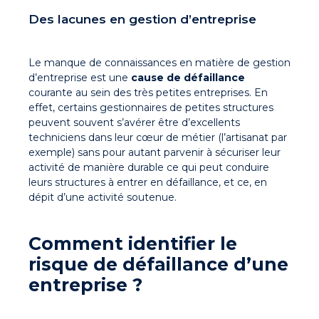
Des lacunes en gestion d’entreprise
Le manque de connaissances en matière de gestion
d’entreprise est une
cause de défaillance
courante au sein des très petites entreprises. En
effet, certains gestionnaires de petites structures
peuvent souvent s’avérer être d’excellents
techniciens dans leur cœur de métier (l’artisanat par
exemple) sans pour autant parvenir à sécuriser leur
activité de manière durable ce qui peut conduire
leurs structures à entrer en défaillance, et ce, en
dépit d’une activité soutenue.
Comment identifier le
risque de défaillance d’une
entreprise ?