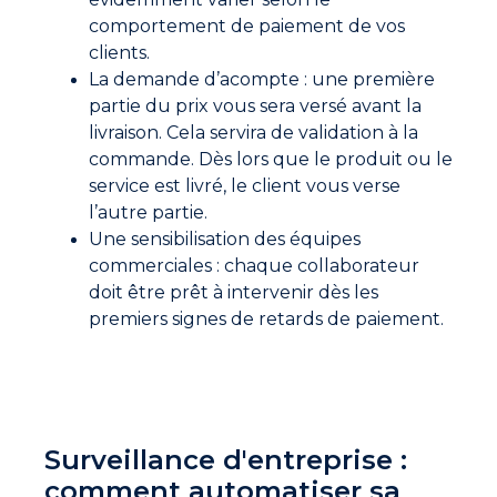
comportement de paiement de vos
clients.
La demande d’acompte : une première
partie du prix vous sera versé avant la
livraison. Cela servira de validation à la
commande. Dès lors que le produit ou le
service est livré, le client vous verse
l’autre partie.
Une sensibilisation des équipes
commerciales : chaque collaborateur
doit être prêt à intervenir dès les
premiers signes de retards de paiement.
Surveillance d'entreprise :
comment automatiser sa