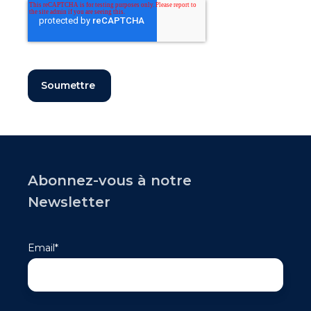
Abonnez-vous à notre
Newsletter
Email
*