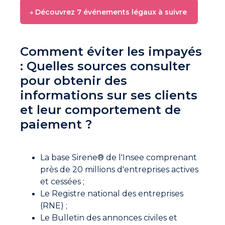
→ Découvrez 7 événements légaux à suivre
Comment éviter les impayés
: Quelles sources consulter
pour obtenir des
informations sur ses clients
et leur comportement de
paiement ?
La base Sirene® de l'Insee comprenant
près de 20 millions d'entreprises actives
et cessées ;
Le Registre national des entreprises
(RNE) ;
Le Bulletin des annonces civiles et