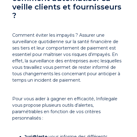
veille clients et fournisseurs
?
Comment éviter les impayés ? Assurer une
surveillance quotidienne sur la santé financière de
ses tiers et leur comportement de paiement est
essentiel pour maîtriser vos risques d’impayés. En
effet, la surveillance des entreprises avec lesquelles
vous travaillez vous permet de rester informé de
tous changements les concernant pour anticiper à
temps un incident de paiement.
Pour vous aider à gagner en efficacité, Infolegale
vous propose plusieurs outils d’alertes,
paramétrables en fonction de vos critères
personnalisés :
Juri@lerte
vous informe des différents