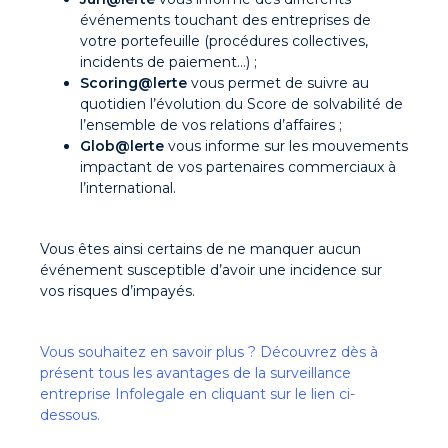
événements touchant des entreprises de
votre portefeuille (procédures collectives,
incidents de paiement…) ;
Scoring@lerte
vous permet de suivre au
quotidien l’évolution du Score de solvabilité de
l’ensemble de vos relations d’affaires ;
Glob@lerte
vous informe sur les mouvements
impactant de vos partenaires commerciaux à
l’international.
Vous êtes ainsi certains de ne manquer aucun
événement susceptible d’avoir une incidence sur
vos risques d’impayés.
Vous souhaitez en savoir plus ? Découvrez dès à
présent tous les avantages de la surveillance
entreprise Infolegale en cliquant sur le lien ci-
dessous.