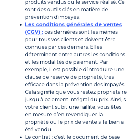
produits vendus ou le service réalisé. Ce
sont des outils clés en matière de
prévention d'impayés.
Les conditions générales de ventes
(CGV) :
ces dernières sont les mêmes
pour tous vos clients et doivent être
connues par ces derniers. Elles
déterminent entre autres les conditions
et les modalités de paiement. Par
exemple, il est possible d’introduire une
clause de réserve de propriété, très
efficace dans la prévention des impayés.
Cela signifie que vous restez propriétaire
jusqu’à paiement intégral du prix. Ainsi, si
votre client subit une faillite, vous êtes
en mesure d’en revendiquer la
propriété ou le prix de vente si le bien a
été vendu.
Le contrat : c’est le document de base