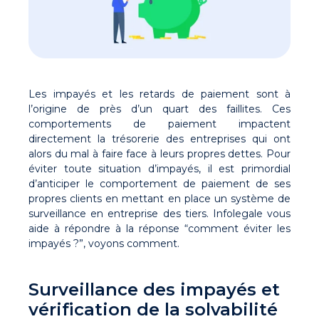
Les impayés et les retards de paiement sont à
l’origine de près d’un quart des faillites. Ces
comportements de paiement impactent
directement la trésorerie des entreprises qui ont
alors du mal à faire face à leurs propres dettes. Pour
éviter toute situation d’impayés, il est primordial
d’anticiper le comportement de paiement de ses
propres clients en mettant en place un système de
surveillance en entreprise des tiers. Infolegale vous
aide à répondre à la réponse “comment éviter les
impayés ?”, voyons comment.
Surveillance des impayés et
vérification de la solvabilité