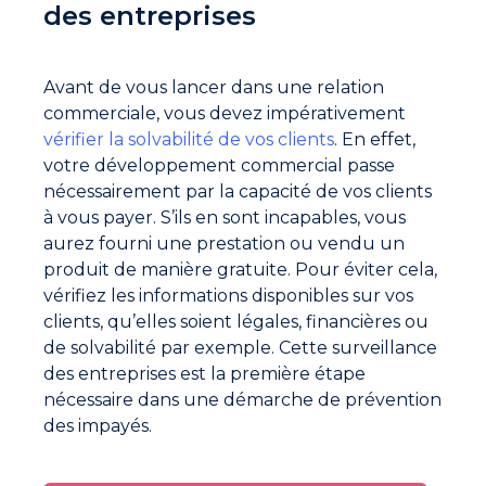
des entreprises
Avant de vous lancer dans une relation
commerciale, vous devez impérativement
vérifier la solvabilité de vos clients
. En effet,
votre développement commercial passe
nécessairement par la capacité de vos clients
à vous payer. S’ils en sont incapables, vous
aurez fourni une prestation ou vendu un
produit de manière gratuite. Pour éviter cela,
vérifiez les informations disponibles sur vos
clients, qu’elles soient légales, financières ou
de solvabilité par exemple. Cette surveillance
des entreprises est la première étape
nécessaire dans une démarche de prévention
des impayés.