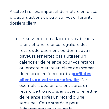
À cette fin, il est impératif de mettre en place
plusieurs actions de suivi sur vos différents
dossiers client :
Un suivi hebdomadaire de vos dossiers
client et une relance régulière des
retards de paiement ou des mauvais
payeurs. N’hésitez pas à utiliser un
calendrier de relance pour vos retards
ou encore mettre en place des scenarii
de relance en fonction du
profil des
clients de votre portefeuille
. Par
exemple, appeler le client après un
retard de trois jours, envoyer une lettre
de relance après un retard d’une
semaine… Cette stratégie peut
évidemment varier selon le