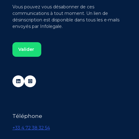
Vous pouvez vous désabonner de ces
communications à tout moment. Un lien de
désinscription est disponible dans tous les e-mails
envoyés par Infolegale.
Téléphone
+33 4 72 38 32 54