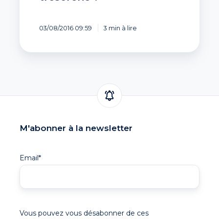
03/08/2016 09:59
3 min à lire
M'abonner à la newsletter
Email
*
Vous pouvez vous désabonner de ces