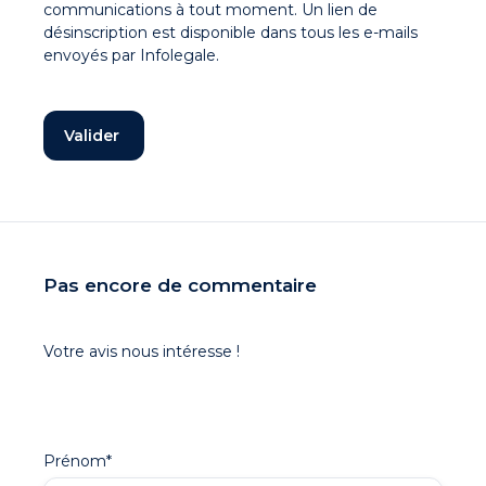
communications à tout moment. Un lien de
désinscription est disponible dans tous les e-mails
envoyés par Infolegale.
Pas encore de commentaire
Votre avis nous intéresse !
Prénom
*