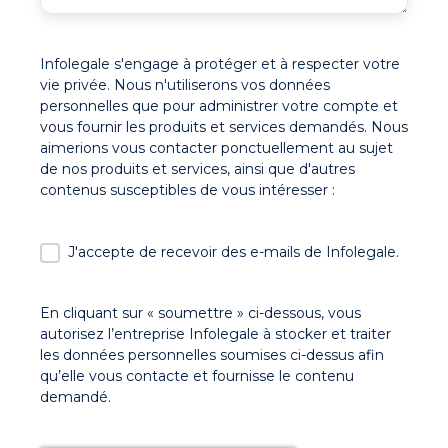
Infolegale s'engage à protéger et à respecter votre
vie privée. Nous n'utiliserons vos données
personnelles que pour administrer votre compte et
vous fournir les produits et services demandés. Nous
aimerions vous contacter ponctuellement au sujet
de nos produits et services, ainsi que d'autres
contenus susceptibles de vous intéresser :
J'accepte de recevoir des e-mails de Infolegale.
En cliquant sur « soumettre » ci-dessous, vous
autorisez l’entreprise Infolegale à stocker et traiter
les données personnelles soumises ci-dessus afin
qu’elle vous contacte et fournisse le contenu
demandé.