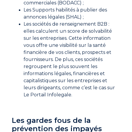
commerciales (BODACC) ;
Les Supports habilités à publier des
annonces légales (SHAL) ;
Les sociétés de renseignement B2B :
elles calculent un score de solvabilité
sur les entreprises. Cette information
vous offre une visibilité sur la santé
financière de vos clients, prospects et
fournisseurs. De plus, ces sociétés
regroupent le plus souvent les
informations légales, financières et
capitalistiques sur les entreprises et
leurs dirigeants, comme c’est le cas sur
Le Portail Infolegale.
Les gardes fous de la
prévention des impayés