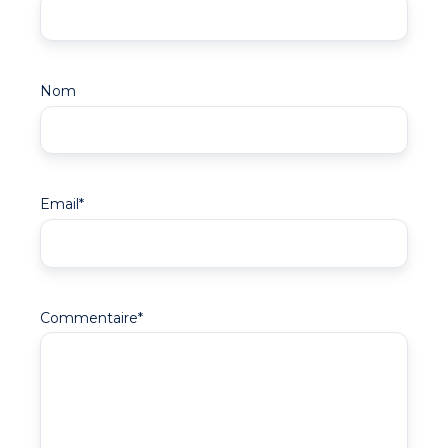
Nom
Email
*
Commentaire
*