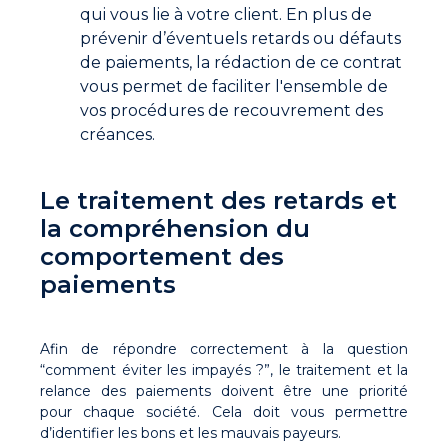
qui vous lie à votre client. En plus de
prévenir d’éventuels retards ou défauts
de paiements, la rédaction de ce contrat
vous permet de faciliter l'ensemble de
vos procédures de recouvrement des
créances.
Le traitement des retards et
la compréhension du
comportement des
paiements
Afin de répondre correctement à la question
“comment éviter les impayés ?”, le traitement et la
relance des paiements doivent être une priorité
pour chaque société. Cela doit vous permettre
d’identifier les bons et les mauvais payeurs.