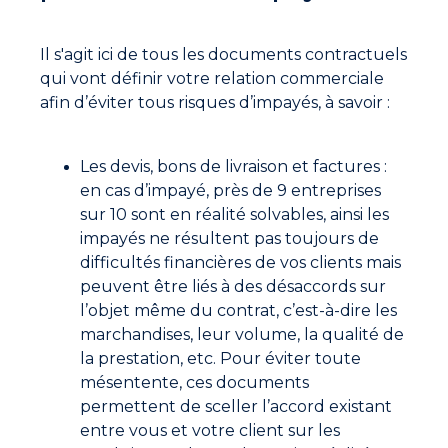
Il s'agit ici de tous les documents contractuels
qui vont définir votre relation commerciale
afin d’éviter tous risques d’impayés, à savoir :
Les devis, bons de livraison et factures :
en cas d’impayé, près de 9 entreprises
sur 10 sont en réalité solvables, ainsi les
impayés ne résultent pas toujours de
difficultés financières de vos clients mais
peuvent être liés à des désaccords sur
l’objet même du contrat, c’est-à-dire les
marchandises, leur volume, la qualité de
la prestation, etc. Pour éviter toute
mésentente, ces documents
permettent de sceller l’accord existant
entre vous et votre client sur les