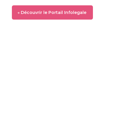
→ Découvrir le Portail Infolegale