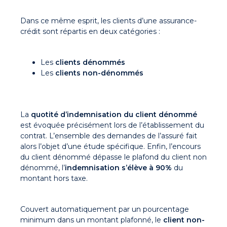
Dans ce même esprit, les clients d’une assurance-
crédit sont répartis en deux catégories :
Les
clients dénommés
Les
clients non-dénommés
La
quotité d’indemnisation du client dénommé
est évoquée précisément lors de l’établissement du
contrat. L’ensemble des demandes de l’assuré fait
alors l’objet d’une étude spécifique. Enfin, l’encours
du client dénommé dépasse le plafond du client non
dénommé, l’
indemnisation s’élève à 90%
du
montant hors taxe.
Couvert automatiquement par un pourcentage
minimum dans un montant plafonné, le
client non-