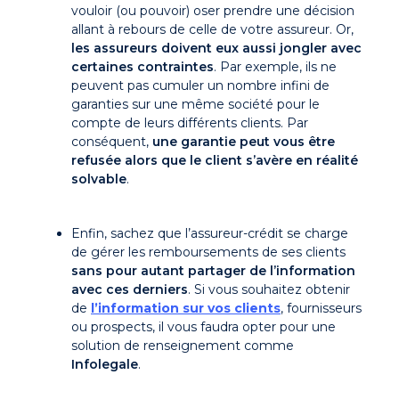
vouloir (ou pouvoir) oser prendre une décision
allant à rebours de celle de votre assureur. Or,
les assureurs doivent eux aussi jongler avec
certaines contraintes
. Par exemple, ils ne
peuvent pas cumuler un nombre infini de
garanties sur une même société pour le
compte de leurs différents clients. Par
conséquent,
une garantie peut vous être
refusée alors que le client s’avère en réalité
solvable
.
Enfin, sachez que l’assureur-crédit se charge
de gérer les remboursements de ses clients
sans pour autant partager de l’information
avec ces derniers
. Si vous souhaitez obtenir
de
l’information sur vos clients
, fournisseurs
ou prospects, il vous faudra opter pour une
solution de renseignement comme
Infolegale
.