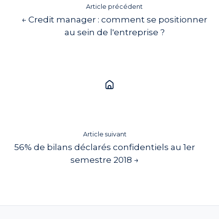
Article précédent
← Credit manager : comment se positionner
au sein de l'entreprise ?
Article suivant
56% de bilans déclarés confidentiels au 1er
semestre 2018 →