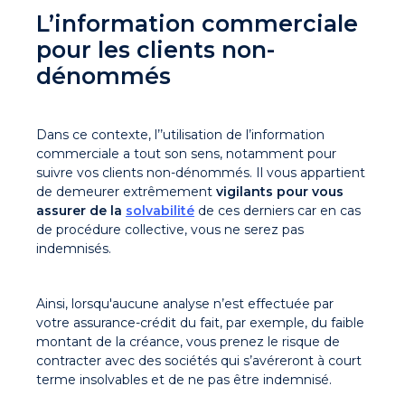
L’information commerciale
pour les clients non-
dénommés
Dans ce contexte, l’’utilisation de l’information
commerciale a tout son sens, notamment pour
suivre vos clients non-dénommés. Il vous appartient
de demeurer extrêmement
vigilants pour vous
assurer de la
solvabilité
de ces derniers car en cas
de procédure collective, vous ne serez pas
indemnisés.
Ainsi, lorsqu'aucune analyse n’est effectuée par
votre assurance-crédit du fait, par exemple, du faible
montant de la créance, vous prenez le risque de
contracter avec des sociétés qui s’avéreront à court
terme insolvables et de ne pas être indemnisé.