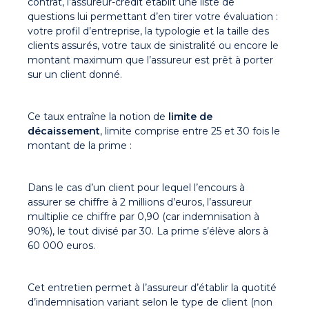
contrat, l’assureur-crédit établit une liste de
questions lui permettant d’en tirer votre évaluation :
votre profil d’entreprise, la typologie et la taille des
clients assurés, votre taux de sinistralité ou encore le
montant maximum que l’assureur est prêt à porter
sur un client donné.
Ce taux entraîne la notion de
limite de
décaissement
, limite comprise entre 25 et 30 fois le
montant de la prime :
Dans le cas d’un client pour lequel l’encours à
assurer se chiffre à 2 millions d’euros, l’assureur
multiplie ce chiffre par 0,90 (car indemnisation à
90%), le tout divisé par 30. La prime s’élève alors à
60 000 euros.
Cet entretien permet à l’assureur d’établir la quotité
d’indemnisation variant selon le type de client (non