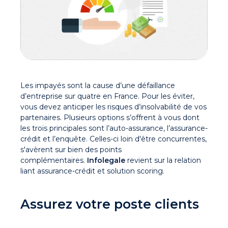
Les impayés sont la cause d’une défaillance
d’entreprise sur quatre en France. Pour les éviter,
vous devez anticiper les risques d’insolvabilité de vos
partenaires. Plusieurs options s’offrent à vous dont
les trois principales sont l’auto-assurance, l’assurance-
crédit et l’enquête. Celles-ci loin d'être concurrentes,
s'avèrent sur bien des points
complémentaires.
Infolegale
revient sur la relation
liant assurance-crédit et solution scoring.
Assurez votre poste clients