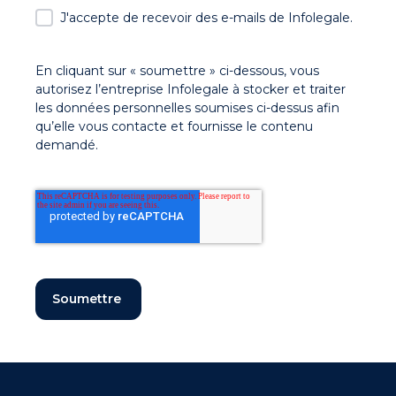
J'accepte de recevoir des e-mails de Infolegale.
En cliquant sur « soumettre » ci-dessous, vous
autorisez l’entreprise Infolegale à stocker et traiter
les données personnelles soumises ci-dessus afin
qu’elle vous contacte et fournisse le contenu
demandé.