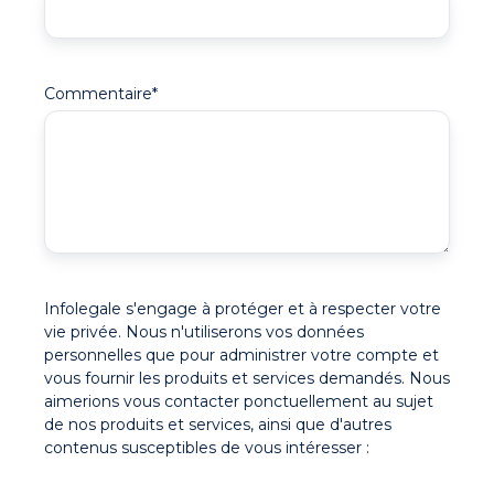
Commentaire
*
Infolegale s'engage à protéger et à respecter votre
vie privée. Nous n'utiliserons vos données
personnelles que pour administrer votre compte et
vous fournir les produits et services demandés. Nous
aimerions vous contacter ponctuellement au sujet
de nos produits et services, ainsi que d'autres
contenus susceptibles de vous intéresser :