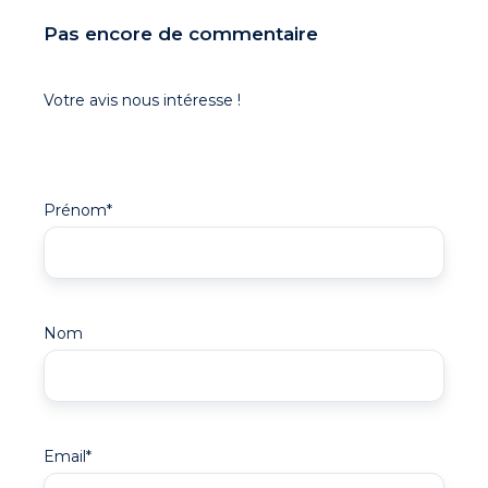
Pas encore de commentaire
Votre avis nous intéresse !
Prénom
*
Nom
Email
*