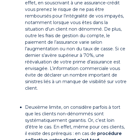
effet, en souscrivant à une assurance-crédit
vous prenez le risque de ne pas être
remboursés pour l’intégralité de vos impayés,
notamment lorsque vous êtes dans la
situation d’un client non dénommé. De plus,
outre les frais de gestion du compte, le
paiement de l’assurance varie selon
l’augmentation ou non du taux de casse. Si ce
dernier s’avère supérieur à 70%, une
réévaluation de votre prime d’assurance est
envisagée. L’information commerciale vous
évite de déclarer un nombre important de
sinistres liés à un manque de visibilité sur votre
client.
Deuxième limite, on considère parfois à tort
que les clients non-dénommés sont
systématiquement garantis. Or, c’est loin
d’être le cas. En effet, même pour ces clients,
il existe des prérequis : en cas de
procédure
collective, votre client n’est tout