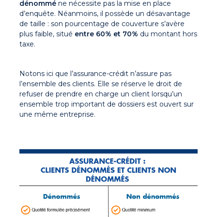
dénommé
ne nécessite pas la mise en place
d’enquête. Néanmoins, il possède un désavantage
de taille : son pourcentage de couverture s’avère
plus faible, situé
entre 60% et 70%
du montant hors
taxe.
Notons ici que l’assurance-crédit n’assure pas
l’ensemble des clients. Elle se réserve le droit de
refuser de prendre en charge un client lorsqu’un
ensemble trop important de dossiers est ouvert sur
une même entreprise.