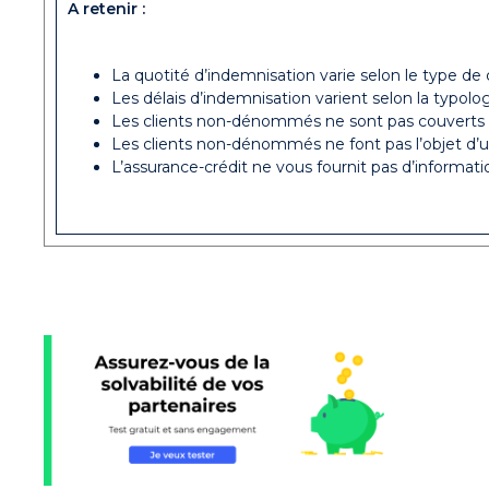
A retenir :
La quotité d’indemnisation varie selon le type
Les délais d’indemnisation varient selon la typolo
Les clients non-dénommés ne sont pas couverts e
Les clients non-dénommés ne font pas l’objet d
L’assurance-crédit ne vous fournit pas d’informatio