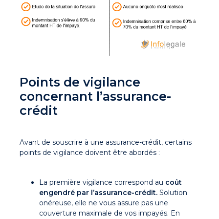
Points de vigilance
concernant l’assurance-
crédit
Avant de souscrire à une assurance-crédit, certains
points de vigilance doivent être abordés :
La première vigilance correspond au
coût
engendré par l’assurance-crédit.
Solution
onéreuse, elle ne vous assure pas une
couverture maximale de vos impayés. En