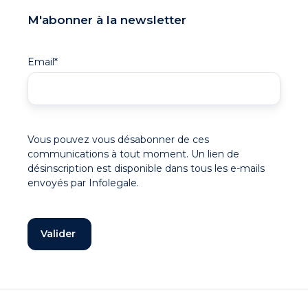
M'abonner à la newsletter
Email
*
Vous pouvez vous désabonner de ces
communications à tout moment. Un lien de
désinscription est disponible dans tous les e-mails
envoyés par Infolegale.