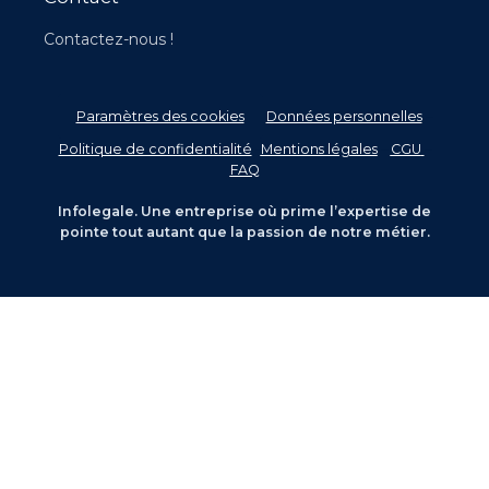
Contactez-nous !
Paramètres des cookies
Données personnelles
–
Politique de confidentialité
-
Mentions légales
–
CGU
–
FAQ
Infolegale. Une entreprise où prime l’expertise de
pointe tout autant que la passion de notre métier.