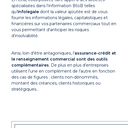
spécialisées dans l’information BtoB telles
qu’
Infolegale
dont la valeur ajoutée est de vous
fournir les informations légales, capitalistiques et
financières sur vos partenaires commerciaux tout en
vous permettant d’anticiper les risques
d’insolvabilité.
Ainsi, loin d’être antagoniques, l’
assurance-crédit et
le renseignement commercial sont des outils
complémentaires
. De plus en plus d’entreprises
utilisent l’une en complément de l’autre en fonction
des cas de figures : clients non-dénommés,
montant des créances, clients historiques ou
stratégiques…