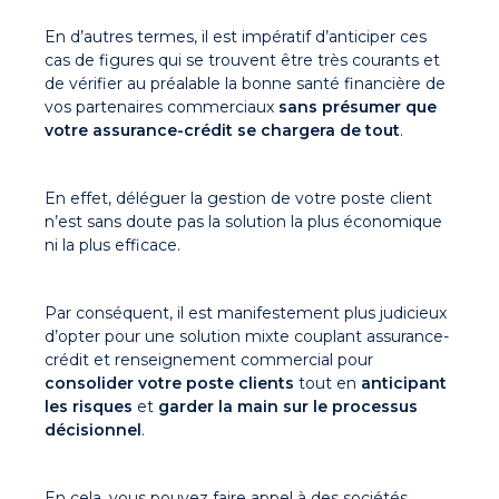
En d’autres termes, il est impératif d’anticiper ces
cas de figures qui se trouvent être très courants et
de vérifier au préalable la bonne santé financière de
vos partenaires commerciaux
sans présumer que
votre assurance-crédit se chargera de tout
.
En effet, déléguer la gestion de votre poste client
n’est sans doute pas la solution la plus économique
ni la plus efficace.
Par conséquent, il est manifestement plus judicieux
d’opter pour une solution mixte couplant assurance-
crédit et renseignement commercial pour
consolider votre poste clients
tout en
anticipant
les risques
et
garder la main sur le processus
décisionnel
.
En cela, vous pouvez faire appel à des sociétés