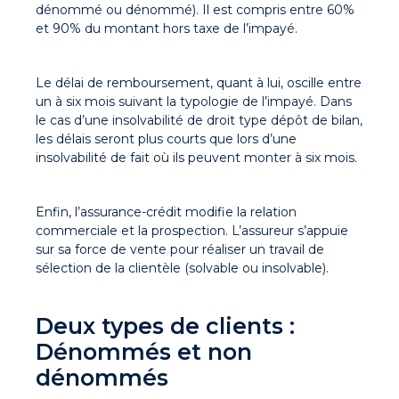
dénommé ou dénommé). Il est compris entre 60%
et 90% du montant hors taxe de l’impayé.
Le délai de remboursement, quant à lui, oscille entre
un à six mois suivant la typologie de l’impayé. Dans
le cas d’une insolvabilité de droit type dépôt de bilan,
les délais seront plus courts que lors d’une
insolvabilité de fait où ils peuvent monter à six mois.
Enfin, l’assurance-crédit modifie la relation
commerciale et la prospection. L’assureur s’appuie
sur sa force de vente pour réaliser un travail de
sélection de la clientèle (solvable ou insolvable).
Deux types de clients :
Dénommés et non
dénommés