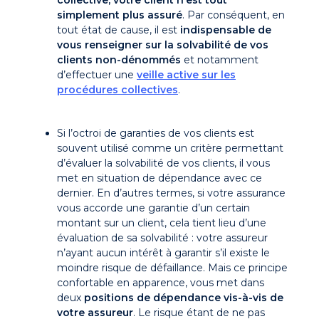
simplement plus assuré
. Par conséquent, en
tout état de cause, il est
indispensable de
vous renseigner sur la solvabilité de vos
clients non-dénommés
et notamment
d’effectuer une
veille active sur les
procédures collectives
.
Si l’octroi de garanties de vos clients est
souvent utilisé comme un critère permettant
d’évaluer la solvabilité de vos clients, il vous
met en situation de dépendance avec ce
dernier. En d’autres termes, si votre assurance
vous accorde une garantie d’un certain
montant sur un client, cela tient lieu d’une
évaluation de sa solvabilité : votre assureur
n’ayant aucun intérêt à garantir s’il existe le
moindre risque de défaillance. Mais ce principe
confortable en apparence, vous met dans
deux
positions de dépendance vis-à-vis de
votre assureur
. Le risque étant de ne pas