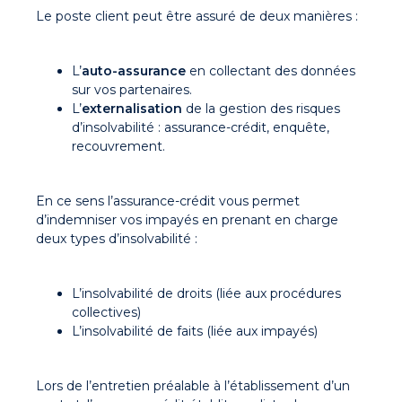
Le poste client peut être assuré de deux manières :
L’
auto-assurance
en collectant des données
sur vos partenaires.
L’
externalisation
de la gestion des risques
d’insolvabilité : assurance-crédit, enquête,
recouvrement.
En ce sens l’assurance-crédit vous permet
d’indemniser vos impayés en prenant en charge
deux types d’insolvabilité :
L’insolvabilité de droits (liée aux procédures
collectives)
L’insolvabilité de faits (liée aux impayés)
Lors de l’entretien préalable à l’établissement d’un