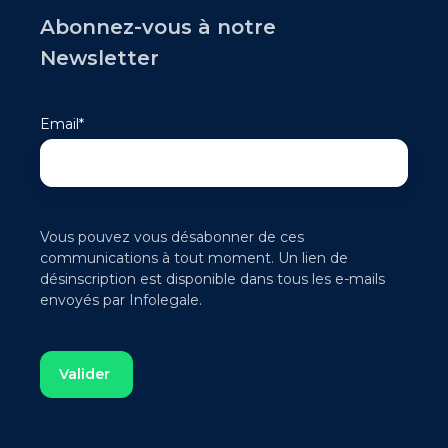
Abonnez-vous à notre
Newsletter
Email
*
Vous pouvez vous désabonner de ces
communications à tout moment. Un lien de
désinscription est disponible dans tous les e-mails
envoyés par Infolegale.