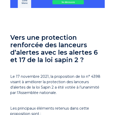
Vers une protection
renforcée des lanceurs
d’alertes avec les alertes 6
et 17 de la loi sapin 2 ?
Le 17 novembre 2021, la proposition de loi n° 4398
visant à améliorer la protection des lanceurs
d’alertes de la loi Sapin 2 a été votée à l’unanimité
par l’Assemblée nationale.
Les principaux éléments retenus dans cette
proposition sont :