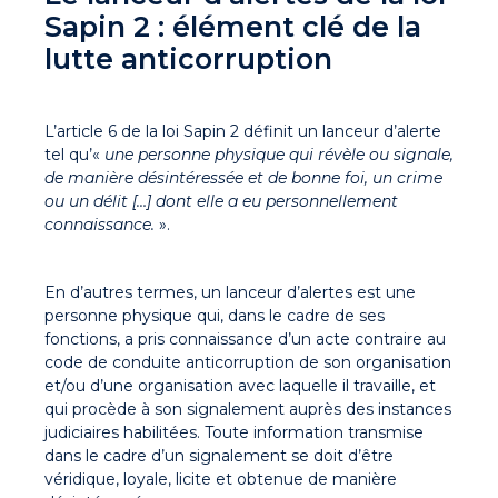
Sapin 2 : élément clé de la
lutte anticorruption
L’article 6 de la loi Sapin 2 définit un lanceur d’alerte
tel qu’«
une personne physique qui révèle ou signale,
de manière désintéressée et de bonne foi, un crime
ou un délit […] dont elle a eu personnellement
connaissance.
».
En d’autres termes, un lanceur d’alertes est une
personne physique qui, dans le cadre de ses
fonctions, a pris connaissance d’un acte contraire au
code de conduite anticorruption de son organisation
et/ou d’une organisation avec laquelle il travaille, et
qui procède à son signalement auprès des instances
judiciaires habilitées. Toute information transmise
dans le cadre d’un signalement se doit d’être
véridique, loyale, licite et obtenue de manière