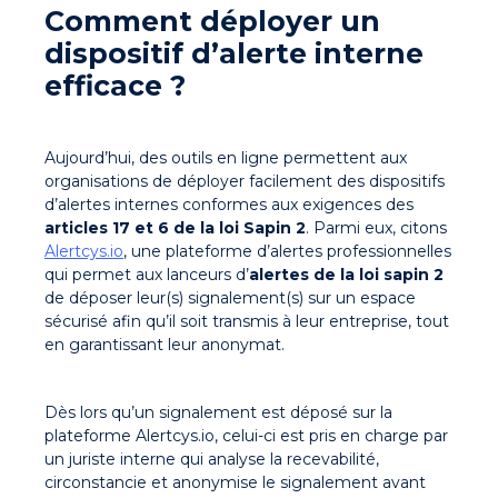
Comment déployer un
dispositif d’alerte interne
efficace ?
Aujourd’hui, des outils en ligne permettent aux
organisations de déployer facilement des dispositifs
d’alertes internes conformes aux exigences des
articles 17 et 6 de la loi Sapin 2
. Parmi eux, citons
Alertcys.io
, une plateforme d’alertes professionnelles
qui permet aux lanceurs d’
alertes de la loi sapin 2
de déposer leur(s) signalement(s) sur un espace
sécurisé afin qu’il soit transmis à leur entreprise, tout
en garantissant leur anonymat.
Dès lors qu’un signalement est déposé sur la
plateforme Alertcys.io, celui-ci est pris en charge par
un juriste interne qui analyse la recevabilité,
circonstancie et anonymise le signalement avant