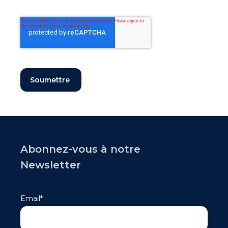
Abonnez-vous à notre
Newsletter
Email
*