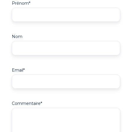
Prénom
*
Nom
Email
*
Commentaire
*