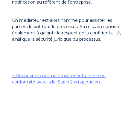
notification au référent de l’entreprise.
Un médiateur est alors nommé pour assister les
parties durant tout le processus. Sa mission consiste
également à garantir le respect de la confidentialité,
ainsi que la sécurité juridique du processus.
> Découvrez comment piloter votre mise en
conformité avec la loi Sapin 2 au quotidien.