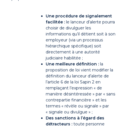
Une procédure de signalement
facilitée :
le lanceur d’alerte pourra
choisir de divulguer les
informations qu’il détient soit à son
employeur (via un processus
hiérarchique spécifique) soit
directement à une autorité
judiciaire habilitée ;
Une meilleure définition :
la
proposition de loi vient modifier la
définition du lanceur d’alerte de
l’article 6 de la loi Sapin 2 en
remplaçant l’expression « de
manière désintéressée » par « sans
contrepartie financière » et les
termes « révèle ou signale » par
« signale ou divulgue » ;
Des sanctions à l’égard des
détracteurs :
toute personne