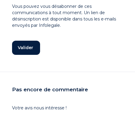
Vous pouvez vous désabonner de ces
communications à tout moment. Un lien de
désinscription est disponible dans tous les e-mails
envoyés par Infolegale.
Pas encore de commentaire
Votre avis nous intéresse !