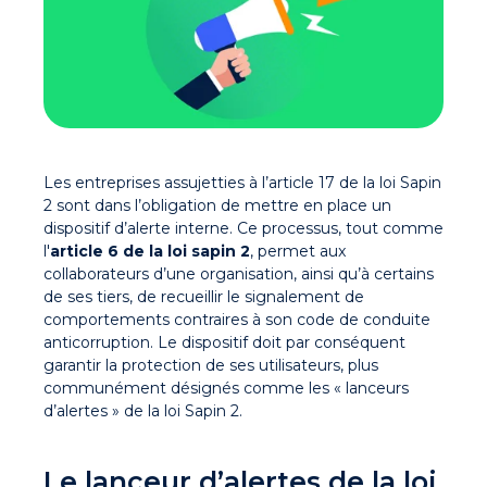
Les entreprises assujetties à l’article 17 de la loi Sapin
2 sont dans l’obligation de mettre en place un
dispositif d’alerte interne. Ce processus, tout comme
l'
article 6 de la loi sapin 2
, permet aux
collaborateurs d’une organisation, ainsi qu’à certains
de ses tiers, de recueillir le signalement de
comportements contraires à son code de conduite
anticorruption. Le dispositif doit par conséquent
garantir la protection de ses utilisateurs, plus
communément désignés comme les « lanceurs
d’alertes » de la loi Sapin 2.
Le lanceur d’alertes de la loi