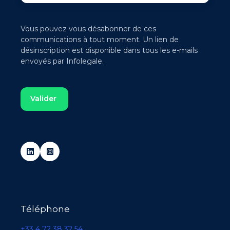
Vous pouvez vous désabonner de ces
communications à tout moment. Un lien de
désinscription est disponible dans tous les e-mails
envoyés par Infolegale.
Téléphone
+33 4 72 38 32 54