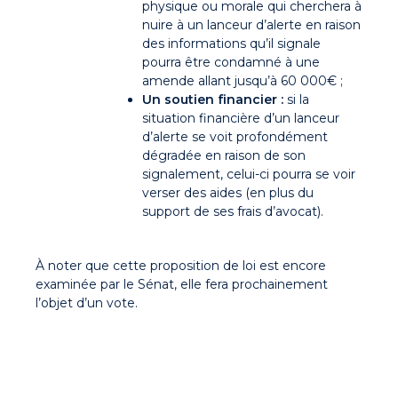
physique ou morale qui cherchera à
nuire à un lanceur d’alerte en raison
des informations qu’il signale
pourra être condamné à une
amende allant jusqu’à 60 000€ ;
Un soutien financier :
si la
situation financière d’un lanceur
d’alerte se voit profondément
dégradée en raison de son
signalement, celui-ci pourra se voir
verser des aides (en plus du
support de ses frais d’avocat).
À noter que cette proposition de loi est encore
examinée par le Sénat, elle fera prochainement
l’objet d’un vote.