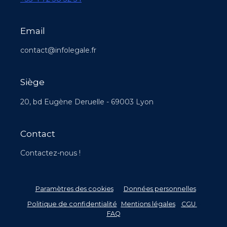
Email
contact@infolegale.fr
Siège
20, bd Eugène Deruelle - 69003 Lyon
Contact
Contactez-nous !
Paramètres des cookies
Données personnelles
–
Politique de confidentialité
-
Mentions légales
–
CGU
–
FAQ