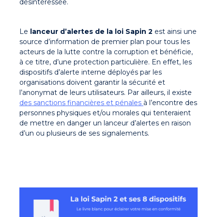
désintéressée.
Le
lanceur d’alertes de la loi Sapin 2
est ainsi une
source d’information de premier plan pour tous les
acteurs de la lutte contre la corruption et bénéficie,
à ce titre, d’une protection particulière. En effet, les
dispositifs d’alerte interne déployés par les
organisations doivent garantir la sécurité et
l’anonymat de leurs utilisateurs. Par ailleurs, il existe
des sanctions financières et pénales
à l’encontre des
personnes physiques et/ou morales qui tenteraient
de mettre en danger un lanceur d’alertes en raison
d’un ou plusieurs de ses signalements.