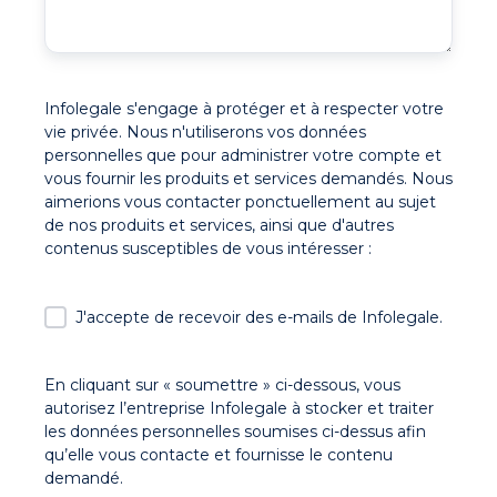
Infolegale s'engage à protéger et à respecter votre
vie privée. Nous n'utiliserons vos données
personnelles que pour administrer votre compte et
vous fournir les produits et services demandés. Nous
aimerions vous contacter ponctuellement au sujet
de nos produits et services, ainsi que d'autres
contenus susceptibles de vous intéresser :
J'accepte de recevoir des e-mails de Infolegale.
En cliquant sur « soumettre » ci-dessous, vous
autorisez l’entreprise Infolegale à stocker et traiter
les données personnelles soumises ci-dessus afin
qu’elle vous contacte et fournisse le contenu
demandé.