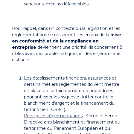
sanctions, médias défavorables…
Pour rappel, dans un contexte où la législation et les
réglementations se resserrent, les enjeux de la
mise
en conformité et de la compliance en
entreprise
deviennent une priorité. Ils concernent 2
cibles avec des problématiques et des enjeux métier
distincts :
Les établissements financiers, assurances et
certains métiers réglementés doivent mettre
en place un certain nombre de procédures
pour anticiper les risques et lutter contre le
blanchiment d’argent et le financement du
terrorisme (LCB-FT).
Principales réglementations
: 4ème et 5ème
Directive anti-blanchiment et financement du
terrorisme du Parlement Européen et du