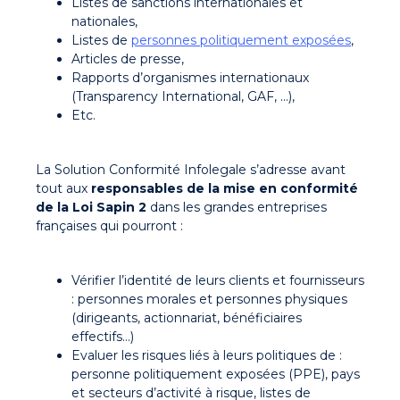
Listes de sanctions internationales et
nationales,
Listes de
personnes politiquement exposées
,
Articles de presse,
Rapports d’organismes internationaux
(Transparency International, GAF, ...),
Etc.
La Solution Conformité Infolegale s’adresse avant
tout aux
responsables de la mise en conformité
de la Loi Sapin 2
dans les grandes entreprises
françaises qui pourront :
Vérifier l’identité de leurs clients et fournisseurs
: personnes morales et personnes physiques
(dirigeants, actionnariat, bénéficiaires
effectifs…)
Evaluer les risques liés à leurs politiques de :
personne politiquement exposées (PPE), pays
et secteurs d’activité à risque, listes de