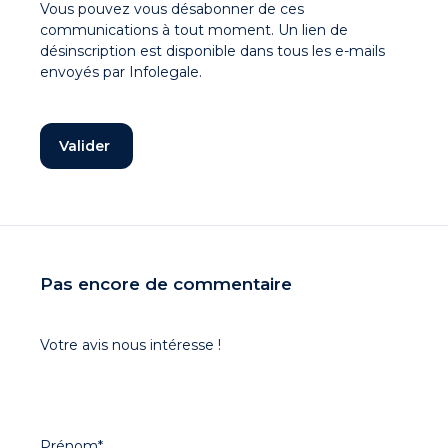
Vous pouvez vous désabonner de ces
communications à tout moment. Un lien de
désinscription est disponible dans tous les e-mails
envoyés par Infolegale.
Pas encore de commentaire
Votre avis nous intéresse !
Prénom
*