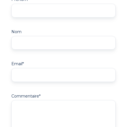
Nom
Email
*
Commentaire
*