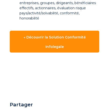
entreprises, groupes, dirigeants, bénéficiaires
effectifs, actionnaires, évaluation risque
pays/activité/solvabilité, conformité,
honorabilité
→ Découvrir la Solution Conformité
Infolegale
Partager