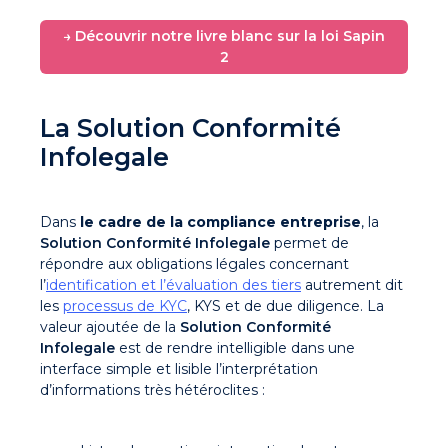
→ Découvrir notre livre blanc sur la loi Sapin
2
La Solution Conformité
Infolegale
Dans
le cadre
de la compliance entreprise
, la
Solution Conformité Infolegale
permet de
répondre aux obligations légales concernant
l’
identification et l’évaluation des tiers
autrement dit
les
processus de KYC
, KYS et de due diligence. La
valeur ajoutée de la
Solution Conformité
Infolegale
est de rendre intelligible dans une
interface simple et lisible l’interprétation
d’informations très hétéroclites :