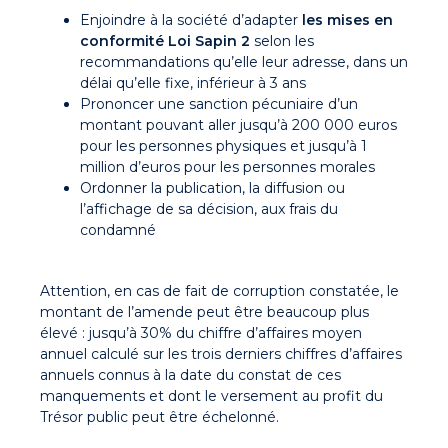
Enjoindre à la société d’adapter
les mises en
conformité Loi Sapin 2
selon les
recommandations qu’elle leur adresse, dans un
délai qu’elle fixe, inférieur à 3 ans
Prononcer une sanction pécuniaire d’un
montant pouvant aller jusqu’à 200 000 euros
pour les personnes physiques et jusqu’à 1
million d’euros pour les personnes morales
Ordonner la publication, la diffusion ou
l’affichage de sa décision, aux frais du
condamné
Attention, en cas de fait de corruption constatée, le
montant de l’amende peut être beaucoup plus
élevé : jusqu’à 30% du chiffre d’affaires moyen
annuel calculé sur les trois derniers chiffres d’affaires
annuels connus à la date du constat de ces
manquements et dont le versement au profit du
Trésor public peut être échelonné.