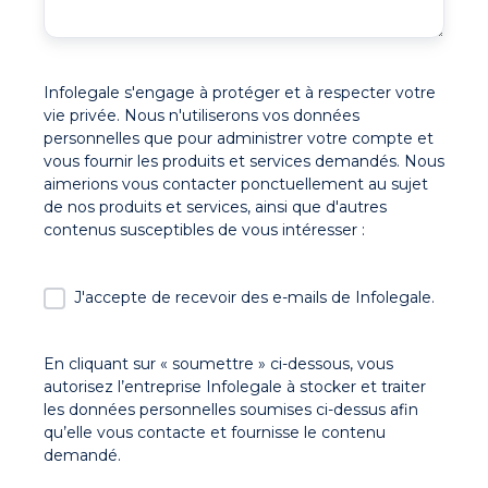
Infolegale s'engage à protéger et à respecter votre
vie privée. Nous n'utiliserons vos données
personnelles que pour administrer votre compte et
vous fournir les produits et services demandés. Nous
aimerions vous contacter ponctuellement au sujet
de nos produits et services, ainsi que d'autres
contenus susceptibles de vous intéresser :
J'accepte de recevoir des e-mails de Infolegale.
En cliquant sur « soumettre » ci-dessous, vous
autorisez l’entreprise Infolegale à stocker et traiter
les données personnelles soumises ci-dessus afin
qu’elle vous contacte et fournisse le contenu
demandé.