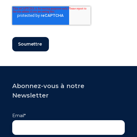
Abonnez-vous à notre
Newsletter
Email
*