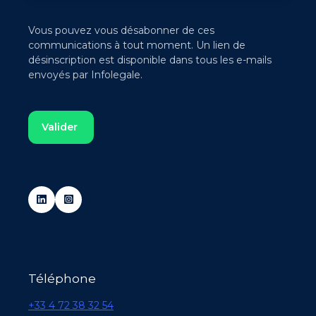
Vous pouvez vous désabonner de ces
communications à tout moment. Un lien de
désinscription est disponible dans tous les e-mails
envoyés par Infolegale.
Téléphone
+33 4 72 38 32 54