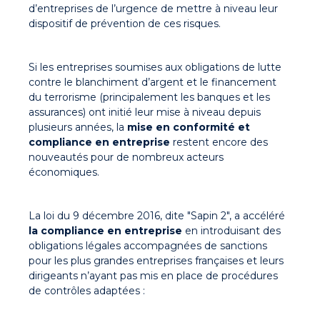
d’entreprises de l’urgence de mettre à niveau leur
dispositif de prévention de ces risques.
Si les entreprises soumises aux obligations de lutte
contre le blanchiment d’argent et le financement
du terrorisme (principalement les banques et les
assurances) ont initié leur mise à niveau depuis
plusieurs années, la
mise en conformité et
compliance en entreprise
restent encore des
nouveautés pour de nombreux acteurs
économiques.
La loi du 9 décembre 2016, dite "Sapin 2", a accéléré
la compliance en entreprise
en introduisant des
obligations légales accompagnées de sanctions
pour les plus grandes entreprises françaises et leurs
dirigeants n’ayant
pas mis en place de procédures
de contrôles adaptées :