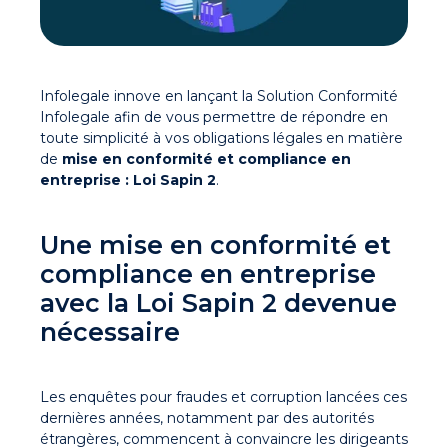
Infolegale innove en lançant la Solution Conformité
Infolegale afin de vous permettre de répondre en
toute simplicité à vos obligations légales en matière
de
mise en conformité et compliance en
entreprise : Loi Sapin 2
.
Une mise en conformité et
compliance en entreprise
avec la Loi Sapin 2 devenue
nécessaire
Les enquêtes pour fraudes et corruption lancées ces
dernières années, notamment par des autorités
étrangères, commencent à convaincre les dirigeants